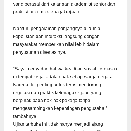
yang berasal dari kalangan akademisi senior dan
praktisi hukum ketenagakerjaan.
Namun, pengalaman panjangnya di dunia
kepolisian dan interaksi langsung dengan
masyarakat memberikan nilai lebih dalam
penyusunan disertasinya.
“Saya menyadari bahwa keadilan sosial, termasuk
di tempat kerja, adalah hak setiap warga negara.
Karena itu, penting untuk terus mendorong
regulasi dan praktik ketenagakerjaan yang
berpihak pada hak-hak pekerja tanpa
mengesampingkan kepentingan pengusaha,”
tambahnya.
Ujian terbuka ini tidak hanya menjadi ajang