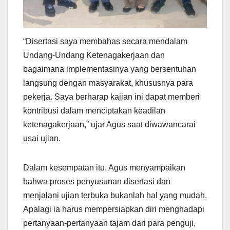
“Disertasi saya membahas secara mendalam
Undang-Undang Ketenagakerjaan dan
bagaimana implementasinya yang bersentuhan
langsung dengan masyarakat, khususnya para
pekerja. Saya berharap kajian ini dapat memberi
kontribusi dalam menciptakan keadilan
ketenagakerjaan,” ujar Agus saat diwawancarai
usai ujian.
Dalam kesempatan itu, Agus menyampaikan
bahwa proses penyusunan disertasi dan
menjalani ujian terbuka bukanlah hal yang mudah.
Apalagi ia harus mempersiapkan diri menghadapi
pertanyaan-pertanyaan tajam dari para penguji,