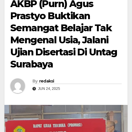
AKBP (Purn) Agus
Prastyo Buktikan
Semangat Belajar Tak
Mengenal Usia, Jalani
Ujian Disertasi Di Untag
Surabaya
By
redaksi
JUN 24, 2025