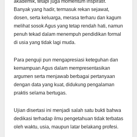
akademik, tetapi juga momentum inspiratif.
Banyak yang hadir, termasuk rekan sejawat,
dosen, serta keluarga, merasa terharu dan kagum
melihat sosok Agus yang tetap rendah hati, namun
penuh tekad dalam menempuh pendidikan formal
di usia yang tidak lagi muda.
Para penguji pun mengapresiasi keteguhan dan
kemampuan Agus dalam mempresentasikan
argumen serta menjawab berbagai pertanyaan
dengan data yang kuat, didukung pengalaman
praktis selama bertugas.
Ujian disertasi ini menjadi salah satu bukti bahwa
dedikasi terhadap ilmu pengetahuan tidak terbatas
oleh waktu, usia, maupun latar belakang profesi.