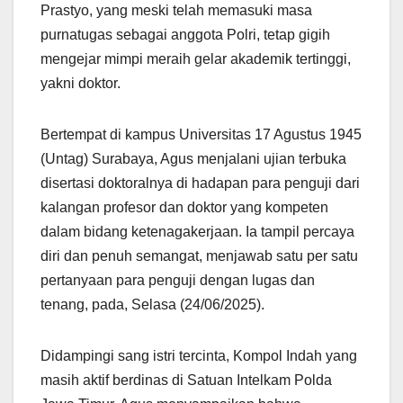
Prastyo, yang meski telah memasuki masa
purnatugas sebagai anggota Polri, tetap gigih
mengejar mimpi meraih gelar akademik tertinggi,
yakni doktor.
Bertempat di kampus Universitas 17 Agustus 1945
(Untag) Surabaya, Agus menjalani ujian terbuka
disertasi doktoralnya di hadapan para penguji dari
kalangan profesor dan doktor yang kompeten
dalam bidang ketenagakerjaan. Ia tampil percaya
diri dan penuh semangat, menjawab satu per satu
pertanyaan para penguji dengan lugas dan
tenang, pada, Selasa (24/06/2025).
Didampingi sang istri tercinta, Kompol Indah yang
masih aktif berdinas di Satuan Intelkam Polda