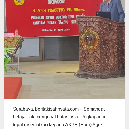
Surabaya, beritakisahnyata.com – Semangat
belajar tak mengenal batas usia. Ungkapan ini
tepat disematkan kepada AKBP (Purn) Agus