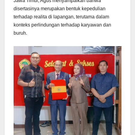
Jawa Timur, Agus menyampaikan bahwa
disertasinya merupakan bentuk kepedulian
terhadap realita di lapangan, terutama dalam
konteks perlindungan terhadap karyawan dan
buruh.