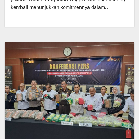
kembali menunjukkan komitmennya dalam…