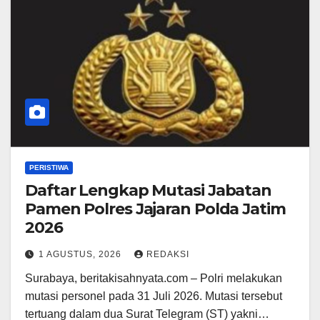
PERISTIWA
Daftar Lengkap Mutasi Jabatan
Pamen Polres Jajaran Polda Jatim
2026
1 AGUSTUS, 2026
REDAKSI
Surabaya, beritakisahnyata.com – Polri melakukan
mutasi personel pada 31 Juli 2026. Mutasi tersebut
tertuang dalam dua Surat Telegram (ST) yakni…