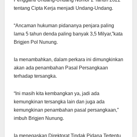
tentang Cipta Kerja menjadi Undang-Undang.
“Ancaman hukuman pidananya penjara paling
lama 5 tahun denda paling banyak 3,5 Milyar,”kata
Brigjen Pol Nunung.
Ia menambahkan, dalam perkara ini dimungkinkan
akan ada penambahan Pasal Persangkaan
terhadap tersangka.
“Ini masih kita kembangkan ya, jadi ada
kemungkinan tersangka lain dan juga ada
kemungkinan penambahan pasal persangkaan,”
imbuh Brigjen Nunung.
Ia menegaskan Direktorat Tindak Pidana Tertentu