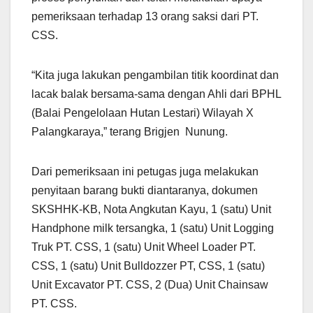
pemeriksaan terhadap 13 orang saksi dari PT.
CSS.
“Kita juga lakukan pengambilan titik koordinat dan
lacak balak bersama-sama dengan Ahli dari BPHL
(Balai Pengelolaan Hutan Lestari) Wilayah X
Palangkaraya,” terang Brigjen Nunung.
Dari pemeriksaan ini petugas juga melakukan
penyitaan barang bukti diantaranya, dokumen
SKSHHK-KB, Nota Angkutan Kayu, 1 (satu) Unit
Handphone milk tersangka, 1 (satu) Unit Logging
Truk PT. CSS, 1 (satu) Unit Wheel Loader PT.
CSS, 1 (satu) Unit Bulldozzer PT, CSS, 1 (satu)
Unit Excavator PT. CSS, 2 (Dua) Unit Chainsaw
PT. CSS.