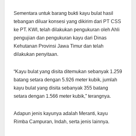
Sementara untuk barang bukti kayu bulat hasil
tebangan diluar konsesi yang dikirim dari PT CSS
ke PT. KWI, telah dilakukan pengukuran oleh Ahli
pengujian dan pengukuran kayu dari Dinas
Kehutanan Provinsi Jawa Timur dan telah
dilakukan penyitaan.
“Kayu bulat yang disita ditemukan sebanyak 1.259
batang setara dengan 5.926 meter kubik, jumlah
kayu bulat yang disita sebanyak 355 batang
setara dengan 1.566 meter kubik,” terangnya.
Adapun jenis kayunya adalah Meranti, kayu
Rimba Campuran, Indah, serta jenis lainnya.