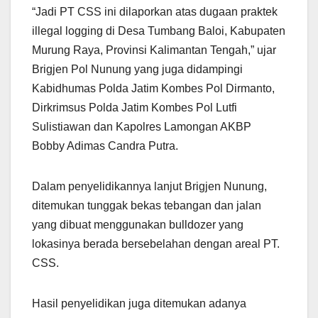
“Jadi PT CSS ini dilaporkan atas dugaan praktek
illegal logging di Desa Tumbang Baloi, Kabupaten
Murung Raya, Provinsi Kalimantan Tengah,” ujar
Brigjen Pol Nunung yang juga didampingi
Kabidhumas Polda Jatim Kombes Pol Dirmanto,
Dirkrimsus Polda Jatim Kombes Pol Lutfi
Sulistiawan dan Kapolres Lamongan AKBP
Bobby Adimas Candra Putra.
Dalam penyelidikannya lanjut Brigjen Nunung,
ditemukan tunggak bekas tebangan dan jalan
yang dibuat menggunakan bulldozer yang
lokasinya berada bersebelahan dengan areal PT.
CSS.
Hasil penyelidikan juga ditemukan adanya