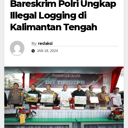
Bareskrim Polri Ungkap
Illegal Logging di
Kalimantan Tengah
By
redaksi
JAN 18, 2024