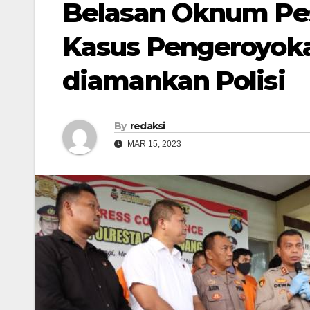
Belasan Oknum Pesi
Kasus Pengeroyok
diamankan Polisi
By
redaksi
MAR 15, 2023