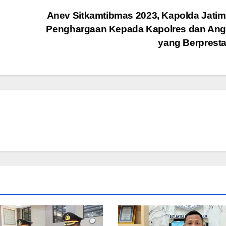
Anev Sitkamtibmas 2023, Kapolda Jatim
Penghargaan Kepada Kapolres dan Ang
yang Berprest