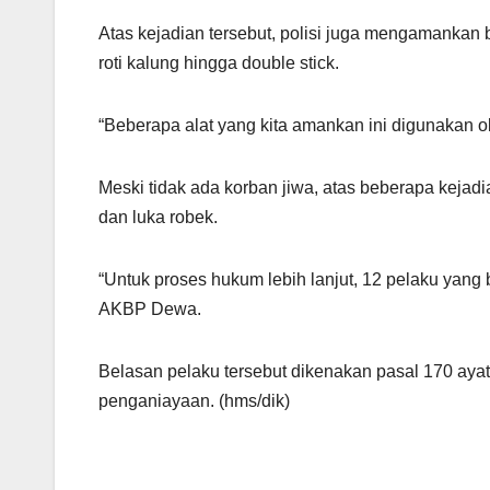
Atas kejadian tersebut, polisi juga mengamankan b
roti kalung hingga double stick.
“Beberapa alat yang kita amankan ini digunakan 
Meski tidak ada korban jiwa, atas beberapa kejad
dan luka robek.
“Untuk proses hukum lebih lanjut, 12 pelaku yang 
AKBP Dewa.
Belasan pelaku tersebut dikenakan pasal 170 ayat
penganiayaan. (hms/dik)