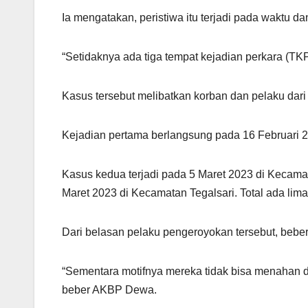
Ia mengatakan, peristiwa itu terjadi pada waktu 
“Setidaknya ada tiga tempat kejadian perkara (TK
Kasus tersebut melibatkan korban dan pelaku dari
Kejadian pertama berlangsung pada 16 Februari 2
Kasus kedua terjadi pada 5 Maret 2023 di Kecama
Maret 2023 di Kecamatan Tegalsari. Total ada lima
Dari belasan pelaku pengeroyokan tersebut, bebe
“Sementara motifnya mereka tidak bisa menahan d
beber AKBP Dewa.