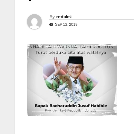
By
redaksi
SEP 12, 2019