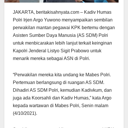
JAKARTA, beritakisahnyata.com – Kadiv Humas
Polri Irjen Argo Yuwono menyampaikan sembilan
perwakilan mantan pegawai KPK bertemu dengan
Asisten Sumber Daya Manusia (AS SDM) Polri
untuk menbicarakan lebih lanjut terkait keinginan
Kapolri Jenderal Listyo Sigit Prabowo untuk
menarik mereka sebagai ASN di Polri.
“Perwakilan mereka kita undang ke Mabes Polri.
Pertemuan berlangsung di ruangan AS SDM.
Dihadiri AS SDM Polri, kemudian Kadivkum, dan
juga ada Koorsahli dan Kadiv Humas,” kata Argo
kepada wartawan di Mabes Polri, Senin malam
(4/10/2021).