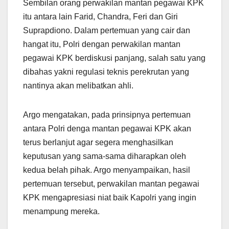
Sembilan orang perwakilan mantan pegawai KPK
itu antara lain Farid, Chandra, Feri dan Giri
Suprapdiono. Dalam pertemuan yang cair dan
hangat itu, Polri dengan perwakilan mantan
pegawai KPK berdiskusi panjang, salah satu yang
dibahas yakni regulasi teknis perekrutan yang
nantinya akan melibatkan ahli.
Argo mengatakan, pada prinsipnya pertemuan
antara Polri denga mantan pegawai KPK akan
terus berlanjut agar segera menghasilkan
keputusan yang sama-sama diharapkan oleh
kedua belah pihak. Argo menyampaikan, hasil
pertemuan tersebut, perwakilan mantan pegawai
KPK mengapresiasi niat baik Kapolri yang ingin
menampung mereka.