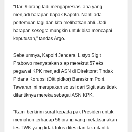
“Dari 9 orang tadi mengapresiasi apa yang
menjadi harapan bapak Kapolri. Nanti ada
pertemuan lagi dan kita melibatkan ahli. Jadi
harapan sesegra mungkin untuk bisa mencapai
keputusan,” tandas Argo.
Sebelumnya, Kapolri Jenderal Listyo Sigit
Prabowo menyatakan siap merekrut 57 eks
pegawai KPK menjadi ASN di Direktorat Tindak
Pidana Korupsi (Dittipidkor) Bareskrim Polri.
Tawaran ini merupakan solusi dari Sigit atas tidak
dilantiknya mereka sebagai ASN KPK.
“Kami berkirim surat kepada pak Presiden untuk
memohon terhadap 56 orang yang melaksanakan
tes TWK yang tidak lulus dites dan tak dilantik