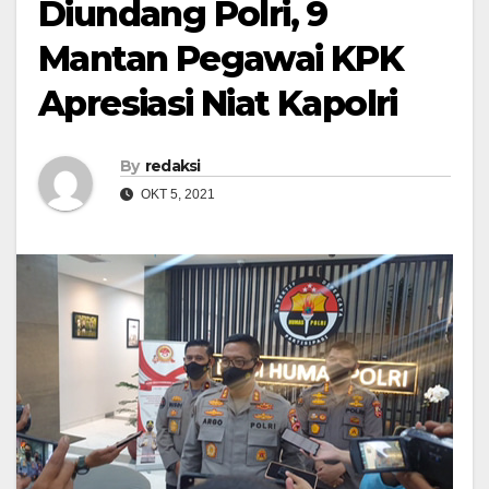
Diundang Polri, 9
Mantan Pegawai KPK
Apresiasi Niat Kapolri
By
redaksi
OKT 5, 2021