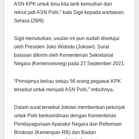
ASN KPK untuk bisa kita tarik kemudian dan
rekrut jadi ASN Polri,” kata Sigit kepada wartawan,
Selasa (28/9).
Sigit menuturkan, usulan ini pun sudah disetujui
oleh Presiden Joko Widodo (Jokowi). Surat
balasan dikirim oleh Kementerian Sekretariat
Negara (Kemensesneg) pada 27 September 2021.
“Prinsipnya beliau setuju 56 orang pegawai KPK
tersebut untuk menjadi ASN Polri,” imbuhnya.
Dalam surat tersebut Jokowi memberikan petunjuk
untuk Polri berkoordinasi dengan Kementerian
Pendayagunaan Aparatur Negara dan Reformasi
Birokrasi (Kemenpan RB) dan Badan