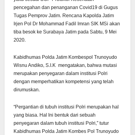
pencegahan dan penanganan Covid19 di Gugus
Tugas Pemprov Jatim. Rencana Kapolda Jatim
Irjen Pol Dr Mohammad Fadil Imran SIK MSi akan
tiba besok ke Surabaya Jatim pada Sabtu, 9 Mei
2020.
Kabidhumas Polda Jatim Kombespol Trunoyudo
Wisnu Andiko, S.I.K mengatakan, bahwa mutasi
merupakan penyegaran dalam institusi Polri
dengan memperhatikan kompetensi yang telah
dirumuskan.
“Pergantian di tubuh institusi Polri merupakan hal
yang biasa. Hal Ini bentuk dari sebuah
penyegaran dalam tubuh institusi Polri,” tutur
Kabidhumas Polda Jatim Kombes Pol Trunoyudo