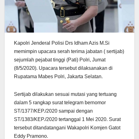
Kapolri Jenderal Polisi Drs Idham Azis M.Si
memimpin upacara serah terima jabatan ( sertijab)
sejumlah pejabat tinggi (Pati) Polri, Jumat
(8/5/2020). Upacara tersebut dilaksanakan di
Rupatama Mabes Polri, Jakarta Selatan.
Sertijab dilakukan sesuai mutasi yang tertuang
dalam 5 rangkap surat telegram bernomor
ST/1377/KEP./2020 sampai dengan
ST/1383/KEP./2020 tertanggal 1 Mei 2020. Surat
tersebut ditandatangani Wakapolri Komjen Gatot
Eddy Pramono.