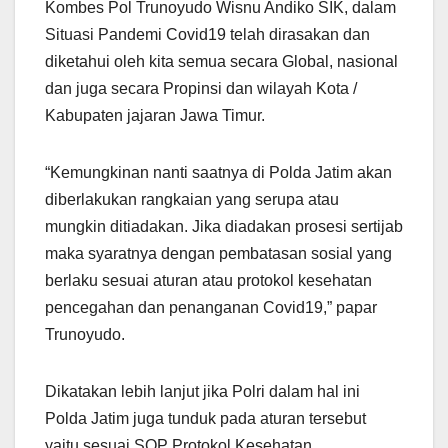
Kombes Pol Trunoyudo Wisnu Andiko SIK, dalam
Situasi Pandemi Covid19 telah dirasakan dan
diketahui oleh kita semua secara Global, nasional
dan juga secara Propinsi dan wilayah Kota /
Kabupaten jajaran Jawa Timur.
“Kemungkinan nanti saatnya di Polda Jatim akan
diberlakukan rangkaian yang serupa atau
mungkin ditiadakan. Jika diadakan prosesi sertijab
maka syaratnya dengan pembatasan sosial yang
berlaku sesuai aturan atau protokol kesehatan
pencegahan dan penanganan Covid19,” papar
Trunoyudo.
Dikatakan lebih lanjut jika Polri dalam hal ini
Polda Jatim juga tunduk pada aturan tersebut
yaitu sesuai SOP Protokol Kesehatan