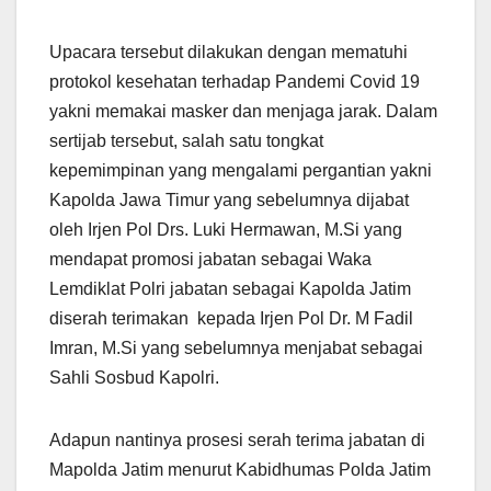
Upacara tersebut dilakukan dengan mematuhi
protokol kesehatan terhadap Pandemi Covid 19
yakni memakai masker dan menjaga jarak. Dalam
sertijab tersebut, salah satu tongkat
kepemimpinan yang mengalami pergantian yakni
Kapolda Jawa Timur yang sebelumnya dijabat
oleh Irjen Pol Drs. Luki Hermawan, M.Si yang
mendapat promosi jabatan sebagai Waka
Lemdiklat Polri jabatan sebagai Kapolda Jatim
diserah terimakan kepada Irjen Pol Dr. M Fadil
Imran, M.Si yang sebelumnya menjabat sebagai
Sahli Sosbud Kapolri.
Adapun nantinya prosesi serah terima jabatan di
Mapolda Jatim menurut Kabidhumas Polda Jatim