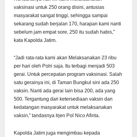
vaksinasi untuk 250 orang disini, antusias
masyarakat sangat tinggi, sehingga sampai
sekarang sudah berjalan 170, harapan kami nanti
sebelum jam empat sore, 250 itu sudah habis,”
kata Kapolda Jatim.
“Jadi rata-rata kami akan Melaksanakan 23 ribu
per hari oleh Polri saja. Itu terbagi menjadi 503
gerai. Untuk percepatan program vaksinasi. Salah
satu gerainya ini, di Taman Bungkul sini ada 250
vaksin. Nanti ada gerai lain bisa 200, ada yang
500. Tergantung dari ketersediaan vaksin dan
kedatangan masyarakat untuk melaksanakan
vaksin,” tandasnya Irjen Pol Nico Afinta.
Kapolda Jatim juga mengimbau kepada