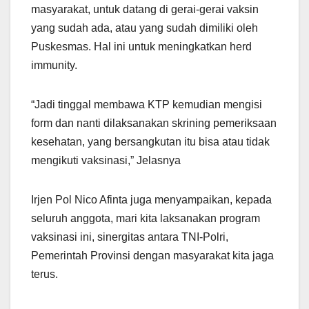
masyarakat, untuk datang di gerai-gerai vaksin
yang sudah ada, atau yang sudah dimiliki oleh
Puskesmas. Hal ini untuk meningkatkan herd
immunity.
“Jadi tinggal membawa KTP kemudian mengisi
form dan nanti dilaksanakan skrining pemeriksaan
kesehatan, yang bersangkutan itu bisa atau tidak
mengikuti vaksinasi,” Jelasnya
Irjen Pol Nico Afinta juga menyampaikan, kepada
seluruh anggota, mari kita laksanakan program
vaksinasi ini, sinergitas antara TNI-Polri,
Pemerintah Provinsi dengan masyarakat kita jaga
terus.