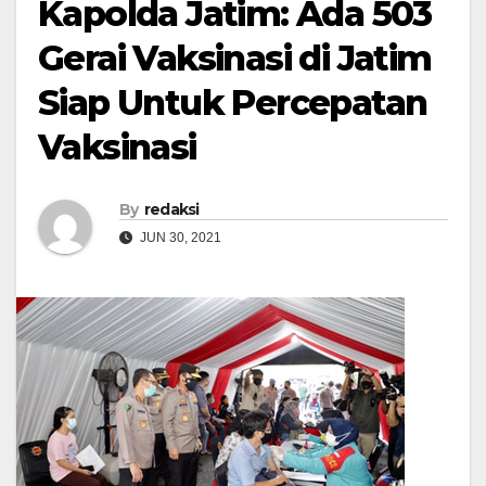
Kapolda Jatim: Ada 503
Gerai Vaksinasi di Jatim
Siap Untuk Percepatan
Vaksinasi
By
redaksi
JUN 30, 2021