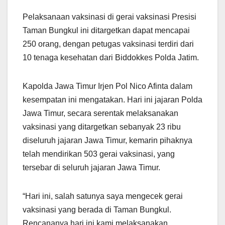
Pelaksanaan vaksinasi di gerai vaksinasi Presisi
Taman Bungkul ini ditargetkan dapat mencapai
250 orang, dengan petugas vaksinasi terdiri dari
10 tenaga kesehatan dari Biddokkes Polda Jatim.
Kapolda Jawa Timur Irjen Pol Nico Afinta dalam
kesempatan ini mengatakan. Hari ini jajaran Polda
Jawa Timur, secara serentak melaksanakan
vaksinasi yang ditargetkan sebanyak 23 ribu
diseluruh jajaran Jawa Timur, kemarin pihaknya
telah mendirikan 503 gerai vaksinasi, yang
tersebar di seluruh jajaran Jawa Timur.
“Hari ini, salah satunya saya mengecek gerai
vaksinasi yang berada di Taman Bungkul.
Rencananya hari ini kami melaksanakan