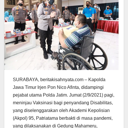
SURABAYA, beritakisahnyata.com – Kapolda
Jawa Timur Irjen Pon Nico Afinta, didampingi
pejabat utama Polda Jatim. Jumat (2/9/2021) pagi,
meninjau Vaksinasi bagi penyandang Disabilitas,
yang diselenggarakan oleh Akademi Kepolisian
(Akpol) 95, Patriatama berbakti di masa pandemi,
yang dilaksanakan di Gedung Mahameru,