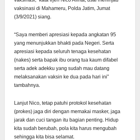
vaksinasi di Mahameru, Polda Jatim, Jumat
(3/9/2021) siang.
“Saya memberi apresiasi kepada angkatan 95
yang menunjukkan bhakti pada Negeri. Serta
apresiasi kepada seluruh tenaga kesehatan
(nakes) serta bapak ibu orang tua kaum difabel
serta adek adekku yang sudah mau datang
melaksanakan vaksin ke dua pada hari ini”
tambahnya.
Lanjut Nico, tetap patuhi protokol kesehatan
(prokes) jaga diri dengan memakai masker, jaga
jarak dan cuci tangan itu bagian penting. Hidup
kita sudah berubah, pola kita harus mengubah
sehingga kita bisa selamat.