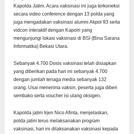
Kapolda Jatim. Acara vaksinasi ini juga terkoneksi
secara video conference dengan 13 polda yang
juga mengadakan vaksinasi alumni Akpol 93 serta
vidcon interaktif dengan Kapolri yang
mengunjungi lokasi vaksinasi di BSI (Bina Sarana
Informatika) Bekasi Utara.
Sebanyak 4.700 Dosis vaksinasi telah disiapkan
yang diberikan pada hari ini sebanyak 4.700
dengan jumlah tenaga media sebanyak 132
orang. Usai menerima vaksin, peserta juga diberi
sembako serta voucher isi ulang oksigen.
Kapolda jatim Irjen Nico Afinta, menjelaskan,
polda jatim terus melaksanakan program
vaksinasi, hari ini dilaksanakan vaksinasi kepada