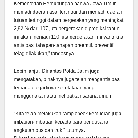
Kementerian Perhubungan bahwa Jawa Timur
menjadi daerah asal tertinggi dan menjadi daerah
tujuan tertinggi dalam pergerakan yang meningkat
2,82 % dari 107 juta pergerakan diprediksi tahun
ini akan menjadi 110 juta pergerakan, ini yang kita
antisipasi tahapan-tahapan preemtif, preventif
telag dilakukan,” tandasnya.
Lebih lanjut, Dirlantas Polda Jatim juga
mengatakan, pihaknya juga telah mengantisipasi
terhadap terjadinya kecelakaan yang
menggunakan atau melibatkan sarana umum.
“Kita telah melakukan ramp check kemudian juga
imbauan-imbauan kepada para pengusaha
angkutan bus dan truk,” tuturnya.