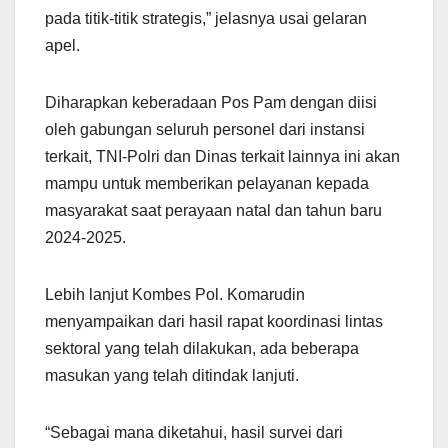
pada titik-titik strategis,” jelasnya usai gelaran
apel.
Diharapkan keberadaan Pos Pam dengan diisi
oleh gabungan seluruh personel dari instansi
terkait, TNI-Polri dan Dinas terkait lainnya ini akan
mampu untuk memberikan pelayanan kepada
masyarakat saat perayaan natal dan tahun baru
2024-2025.
Lebih lanjut Kombes Pol. Komarudin
menyampaikan dari hasil rapat koordinasi lintas
sektoral yang telah dilakukan, ada beberapa
masukan yang telah ditindak lanjuti.
“Sebagai mana diketahui, hasil survei dari