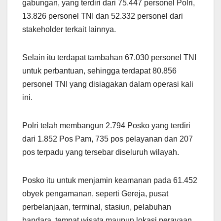
gabungan, yang terdiri dari 75.447 personel Polri,
13.826 personel TNI dan 52.332 personel dari
stakeholder terkait lainnya.
Selain itu terdapat tambahan 67.030 personel TNI
untuk perbantuan, sehingga terdapat 80.856
personel TNI yang disiagakan dalam operasi kali
ini.
Polri telah membangun 2.794 Posko yang terdiri
dari 1.852 Pos Pam, 735 pos pelayanan dan 207
pos terpadu yang tersebar diseluruh wilayah.
Posko itu untuk menjamin keamanan pada 61.452
obyek pengamanan, seperti Gereja, pusat
perbelanjaan, terminal, stasiun, pelabuhan
bandara, tempat wisata maupun lokasi perayaan