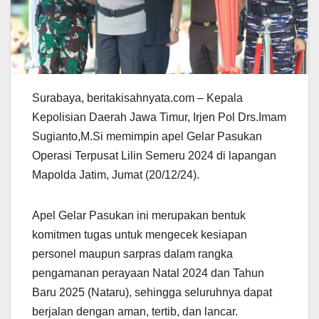
Surabaya, beritakisahnyata.com – Kepala
Kepolisian Daerah Jawa Timur, Irjen Pol Drs.Imam
Sugianto,M.Si memimpin apel Gelar Pasukan
Operasi Terpusat Lilin Semeru 2024 di lapangan
Mapolda Jatim, Jumat (20/12/24).
Apel Gelar Pasukan ini merupakan bentuk
komitmen tugas untuk mengecek kesiapan
personel maupun sarpras dalam rangka
pengamanan perayaan Natal 2024 dan Tahun
Baru 2025 (Nataru), sehingga seluruhnya dapat
berjalan dengan aman, tertib, dan lancar.