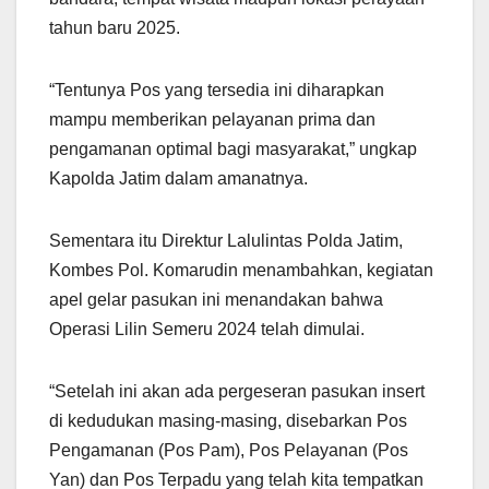
tahun baru 2025.
“Tentunya Pos yang tersedia ini diharapkan
mampu memberikan pelayanan prima dan
pengamanan optimal bagi masyarakat,” ungkap
Kapolda Jatim dalam amanatnya.
Sementara itu Direktur Lalulintas Polda Jatim,
Kombes Pol. Komarudin menambahkan, kegiatan
apel gelar pasukan ini menandakan bahwa
Operasi Lilin Semeru 2024 telah dimulai.
“Setelah ini akan ada pergeseran pasukan insert
di kedudukan masing-masing, disebarkan Pos
Pengamanan (Pos Pam), Pos Pelayanan (Pos
Yan) dan Pos Terpadu yang telah kita tempatkan