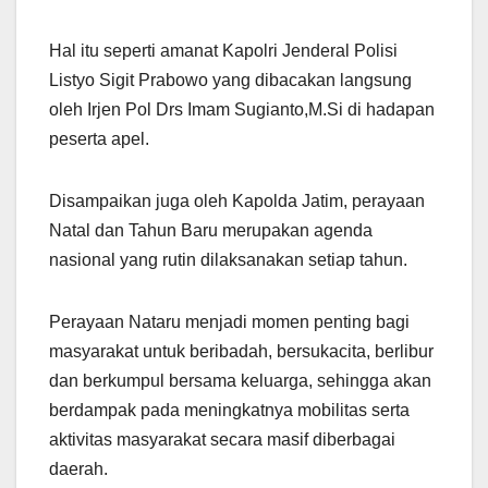
Hal itu seperti amanat Kapolri Jenderal Polisi
Listyo Sigit Prabowo yang dibacakan langsung
oleh Irjen Pol Drs Imam Sugianto,M.Si di hadapan
peserta apel.
Disampaikan juga oleh Kapolda Jatim, perayaan
Natal dan Tahun Baru merupakan agenda
nasional yang rutin dilaksanakan setiap tahun.
Perayaan Nataru menjadi momen penting bagi
masyarakat untuk beribadah, bersukacita, berlibur
dan berkumpul bersama keluarga, sehingga akan
berdampak pada meningkatnya mobilitas serta
aktivitas masyarakat secara masif diberbagai
daerah.