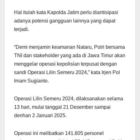
Hal itulah kata Kapolda Jatim perlu diantisipasi
adanya potensi gangguan lainnya yang dapat
terjadi.
“Demi menjamin keamanan Nataru, Polri bersama
TNI dan stakeholder yang ada di Jawa Timur akan
menggelar operasi kepolisian terpusat dengan
sandi Operasi Lilin Semeru 2024,” kata Irjen Pol
Imam Sugianto.
Operasi Lilin Semeru 2024, dilaksanakan selama
13 hari, mulai tanggal 21 Desember sampai
denhan 2 Januari 2025.
Operasi ini melibatkan 141.605 personel