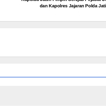
dan Kapolres Jajaran Polda Ja