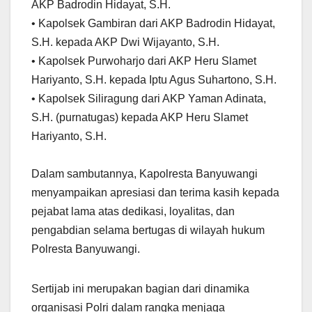
AKP Badrodin Hidayat, S.H.
• Kapolsek Gambiran dari AKP Badrodin Hidayat,
S.H. kepada AKP Dwi Wijayanto, S.H.
• Kapolsek Purwoharjo dari AKP Heru Slamet
Hariyanto, S.H. kepada Iptu Agus Suhartono, S.H.
• Kapolsek Siliragung dari AKP Yaman Adinata,
S.H. (purnatugas) kepada AKP Heru Slamet
Hariyanto, S.H.
Dalam sambutannya, Kapolresta Banyuwangi
menyampaikan apresiasi dan terima kasih kepada
pejabat lama atas dedikasi, loyalitas, dan
pengabdian selama bertugas di wilayah hukum
Polresta Banyuwangi.
Sertijab ini merupakan bagian dari dinamika
organisasi Polri dalam rangka menjaga