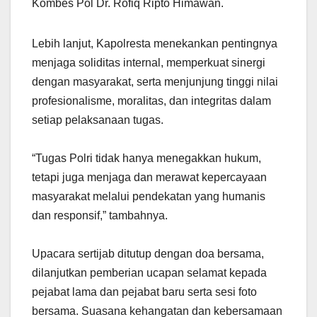
Kombes Pol Dr. Rofiq Ripto Himawan.
Lebih lanjut, Kapolresta menekankan pentingnya
menjaga soliditas internal, memperkuat sinergi
dengan masyarakat, serta menjunjung tinggi nilai
profesionalisme, moralitas, dan integritas dalam
setiap pelaksanaan tugas.
“Tugas Polri tidak hanya menegakkan hukum,
tetapi juga menjaga dan merawat kepercayaan
masyarakat melalui pendekatan yang humanis
dan responsif,” tambahnya.
Upacara sertijab ditutup dengan doa bersama,
dilanjutkan pemberian ucapan selamat kepada
pejabat lama dan pejabat baru serta sesi foto
bersama. Suasana kehangatan dan kebersamaan