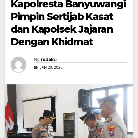
Kapolresta Banyuwangi
Pimpin Sertijab Kasat
dan Kapolsek Jajaran
Dengan Khidmat
By
redaksi
JAN 20, 2026