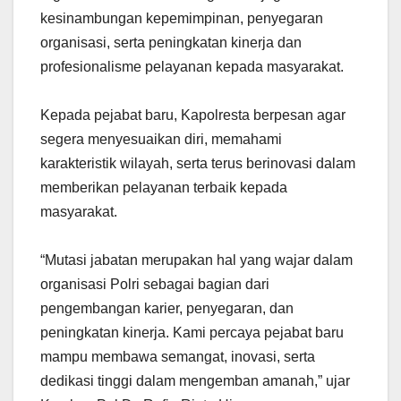
kesinambungan kepemimpinan, penyegaran
organisasi, serta peningkatan kinerja dan
profesionalisme pelayanan kepada masyarakat.
Kepada pejabat baru, Kapolresta berpesan agar
segera menyesuaikan diri, memahami
karakteristik wilayah, serta terus berinovasi dalam
memberikan pelayanan terbaik kepada
masyarakat.
“Mutasi jabatan merupakan hal yang wajar dalam
organisasi Polri sebagai bagian dari
pengembangan karier, penyegaran, dan
peningkatan kinerja. Kami percaya pejabat baru
mampu membawa semangat, inovasi, serta
dedikasi tinggi dalam mengemban amanah,” ujar