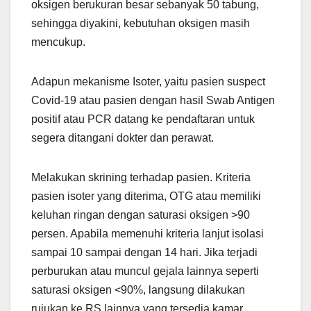
oksigen berukuran besar sebanyak 50 tabung,
sehingga diyakini, kebutuhan oksigen masih
mencukup.
Adapun mekanisme Isoter, yaitu pasien suspect
Covid-19 atau pasien dengan hasil Swab Antigen
positif atau PCR datang ke pendaftaran untuk
segera ditangani dokter dan perawat.
Melakukan skrining terhadap pasien. Kriteria
pasien isoter yang diterima, OTG atau memiliki
keluhan ringan dengan saturasi oksigen >90
persen. Apabila memenuhi kriteria lanjut isolasi
sampai 10 sampai dengan 14 hari. Jika terjadi
perburukan atau muncul gejala lainnya seperti
saturasi oksigen <90%, langsung dilakukan
rujukan ke RS lainnya yang tersedia kamar.