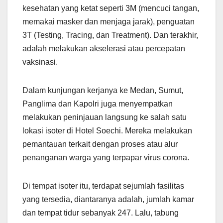
kesehatan yang ketat seperti 3M (mencuci tangan,
memakai masker dan menjaga jarak), penguatan
3T (Testing, Tracing, dan Treatment). Dan terakhir,
adalah melakukan akselerasi atau percepatan
vaksinasi.
Dalam kunjungan kerjanya ke Medan, Sumut,
Panglima dan Kapolri juga menyempatkan
melakukan peninjauan langsung ke salah satu
lokasi isoter di Hotel Soechi. Mereka melakukan
pemantauan terkait dengan proses atau alur
penanganan warga yang terpapar virus corona.
Di tempat isoter itu, terdapat sejumlah fasilitas
yang tersedia, diantaranya adalah, jumlah kamar
dan tempat tidur sebanyak 247. Lalu, tabung