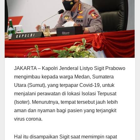
JAKARTA – Kapolri Jenderal Listyo Sigit Prabowo
mengimbau kepada warga Medan, Sumatera
Utara (Sumut), yang terpapar Covid-19, untuk
menjalani perawatan di lokasi Isolasi Terpusat
(Isoter). Menurutnya, tempat tersebut jauh lebih
aman dan nyaman bagi pasien yang terjangkit
virus corona.
Hal itu disampaikan Sigit saat memimpin rapat