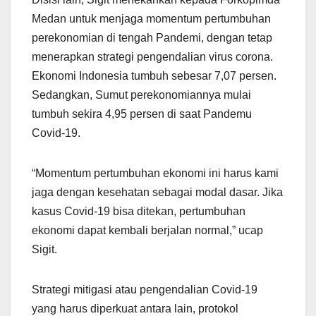
Medan untuk menjaga momentum pertumbuhan
perekonomian di tengah Pandemi, dengan tetap
menerapkan strategi pengendalian virus corona.
Ekonomi Indonesia tumbuh sebesar 7,07 persen.
Sedangkan, Sumut perekonomiannya mulai
tumbuh sekira 4,95 persen di saat Pandemu
Covid-19.
“Momentum pertumbuhan ekonomi ini harus kami
jaga dengan kesehatan sebagai modal dasar. Jika
kasus Covid-19 bisa ditekan, pertumbuhan
ekonomi dapat kembali berjalan normal,” ucap
Sigit.
Strategi mitigasi atau pengendalian Covid-19
yang harus diperkuat antara lain, protokol