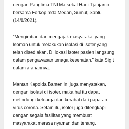
dengan Panglima TNI Marsekal Hadi Tjahjanto
bersama Forkopimda Medan, Sumut, Sabtu
(14/8/2021).
“Mengimbau dan mengajak masyarakat yang
Isoman untuk melakukan isolasi di isoter yang
telah disediakan. Di lokasi isoter pasien langsung
dalam pengawasan tenaga kesehatan,” kata Sigit
dalam arahannya.
Mantan Kapolda Banten ini juga menyatakan,
dengan isolasi di isoter, maka hal itu dapat
melindungi keluarga dan kerabat dari paparan
virus corona. Selain itu, isoter juga dilengkapi
dengan segala fasilitas yang membuat
masyarakat merasa nyaman dan tenang.