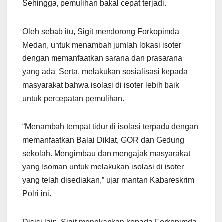
Sehingga, pemulihan bakal cepat terjadi.
Oleh sebab itu, Sigit mendorong Forkopimda
Medan, untuk menambah jumlah lokasi isoter
dengan memanfaatkan sarana dan prasarana
yang ada. Serta, melakukan sosialisasi kepada
masyarakat bahwa isolasi di isoter lebih baik
untuk percepatan pemulihan.
“Menambah tempat tidur di isolasi terpadu dengan
memanfaatkan Balai Diklat, GOR dan Gedung
sekolah. Mengimbau dan mengajak masyarakat
yang Isoman untuk melakukan isolasi di isoter
yang telah disediakan,” ujar mantan Kabareskrim
Polri ini.
Disisi lain, Sigit menekankan kepada Forkopimda