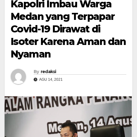
Kapolri Imbau Warga
Medan yang Terpapar
Covid-19 Dirawat di
Isoter Karena Aman dan
Nyaman
By
redaksi
AGU 14, 2021