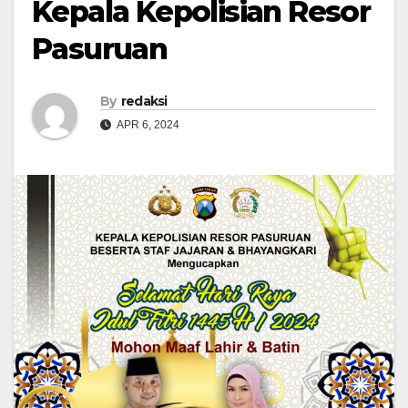
Kepala Kepolisian Resor
Pasuruan
By
redaksi
APR 6, 2024