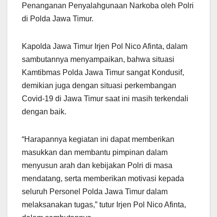
Penanganan Penyalahgunaan Narkoba oleh Polri
di Polda Jawa Timur.
Kapolda Jawa Timur Irjen Pol Nico Afinta, dalam
sambutannya menyampaikan, bahwa situasi
Kamtibmas Polda Jawa Timur sangat Kondusif,
demikian juga dengan situasi perkembangan
Covid-19 di Jawa Timur saat ini masih terkendali
dengan baik.
“Harapannya kegiatan ini dapat memberikan
masukkan dan membantu pimpinan dalam
menyusun arah dan kebijakan Polri di masa
mendatang, serta memberikan motivasi kepada
seluruh Personel Polda Jawa Timur dalam
melaksanakan tugas,” tutur Irjen Pol Nico Afinta,