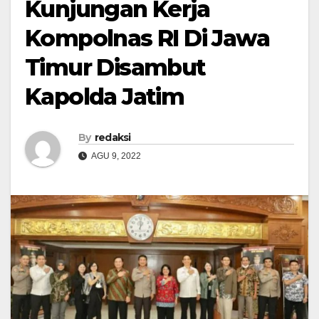
Kunjungan Kerja
Kompolnas RI Di Jawa
Timur Disambut
Kapolda Jatim
By
redaksi
AGU 9, 2022