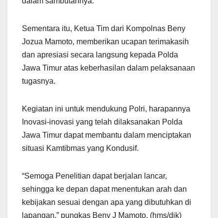
dalam sambutannya.
Sementara itu, Ketua Tim dari Kompolnas Beny
Jozua Mamoto, memberikan ucapan terimakasih
dan apresiasi secara langsung kepada Polda
Jawa Timur atas keberhasilan dalam pelaksanaan
tugasnya.
Kegiatan ini untuk mendukung Polri, harapannya
Inovasi-inovasi yang telah dilaksanakan Polda
Jawa Timur dapat membantu dalam menciptakan
situasi Kamtibmas yang Kondusif.
“Semoga Penelitian dapat berjalan lancar,
sehingga ke depan dapat menentukan arah dan
kebijakan sesuai dengan apa yang dibutuhkan di
lapangan,” pungkas Beny J Mamoto. (hms/dik)