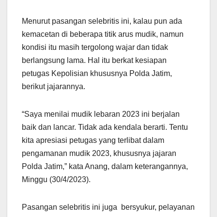
Menurut pasangan selebritis ini, kalau pun ada
kemacetan di beberapa titik arus mudik, namun
kondisi itu masih tergolong wajar dan tidak
berlangsung lama. Hal itu berkat kesiapan
petugas Kepolisian khususnya Polda Jatim,
berikut jajarannya.
“Saya menilai mudik lebaran 2023 ini berjalan
baik dan lancar. Tidak ada kendala berarti. Tentu
kita apresiasi petugas yang terlibat dalam
pengamanan mudik 2023, khususnya jajaran
Polda Jatim,” kata Anang, dalam keterangannya,
Minggu (30/4/2023).
Pasangan selebritis ini juga bersyukur, pelayanan