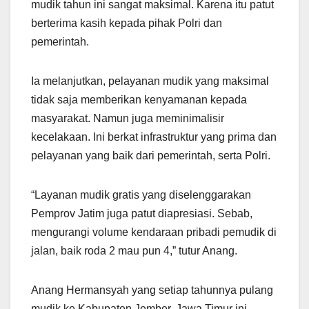
mudik tahun ini sangat maksimal. Karena itu patut
berterima kasih kepada pihak Polri dan
pemerintah.
Ia melanjutkan, pelayanan mudik yang maksimal
tidak saja memberikan kenyamanan kepada
masyarakat. Namun juga meminimalisir
kecelakaan. Ini berkat infrastruktur yang prima dan
pelayanan yang baik dari pemerintah, serta Polri.
“Layanan mudik gratis yang diselenggarakan
Pemprov Jatim juga patut diapresiasi. Sebab,
mengurangi volume kendaraan pribadi pemudik di
jalan, baik roda 2 mau pun 4,” tutur Anang.
Anang Hermansyah yang setiap tahunnya pulang
mudik ke Kabupaten Jember, Jawa Timur ini