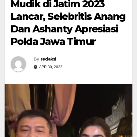
Mudik di Jatim 2023
Lancar, Selebritis Anang
Dan Ashanty Apresiasi
Polda Jawa Timur
By
redaksi
APR 30, 2023