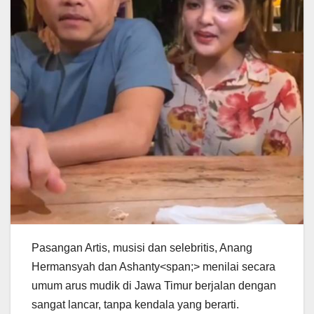
Pasangan Artis, musisi dan selebritis, Anang
Hermansyah dan Ashanty<span;> menilai secara
umum arus mudik di Jawa Timur berjalan dengan
sangat lancar, tanpa kendala yang berarti.