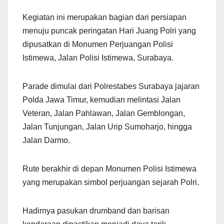
Kegiatan ini merupakan bagian dari persiapan
menuju puncak peringatan Hari Juang Polri yang
dipusatkan di Monumen Perjuangan Polisi
Istimewa, Jalan Polisi Istimewa, Surabaya.
Parade dimulai dari Polrestabes Surabaya jajaran
Polda Jawa Timur, kemudian melintasi Jalan
Veteran, Jalan Pahlawan, Jalan Gemblongan,
Jalan Tunjungan, Jalan Urip Sumoharjo, hingga
Jalan Darmo.
Rute berakhir di depan Monumen Polisi Istimewa
yang merupakan simbol perjuangan sejarah Polri.
Hadirnya pasukan drumband dan barisan