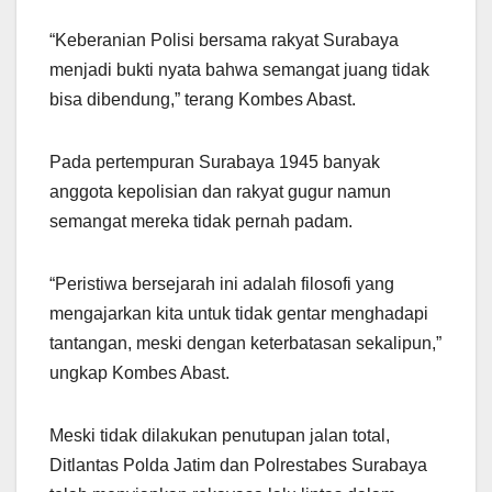
“Keberanian Polisi bersama rakyat Surabaya
menjadi bukti nyata bahwa semangat juang tidak
bisa dibendung,” terang Kombes Abast.
Pada pertempuran Surabaya 1945 banyak
anggota kepolisian dan rakyat gugur namun
semangat mereka tidak pernah padam.
“Peristiwa bersejarah ini adalah filosofi yang
mengajarkan kita untuk tidak gentar menghadapi
tantangan, meski dengan keterbatasan sekalipun,”
ungkap Kombes Abast.
Meski tidak dilakukan penutupan jalan total,
Ditlantas Polda Jatim dan Polrestabes Surabaya