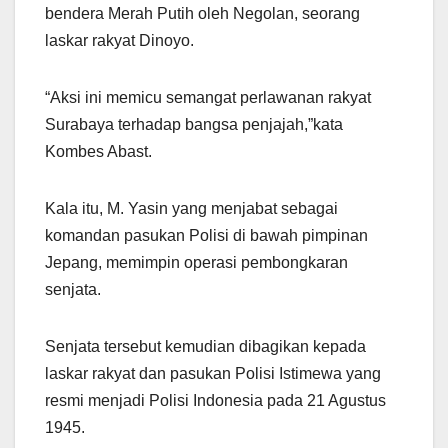
bendera Merah Putih oleh Negolan, seorang
laskar rakyat Dinoyo.
“Aksi ini memicu semangat perlawanan rakyat
Surabaya terhadap bangsa penjajah,”kata
Kombes Abast.
Kala itu, M. Yasin yang menjabat sebagai
komandan pasukan Polisi di bawah pimpinan
Jepang, memimpin operasi pembongkaran
senjata.
Senjata tersebut kemudian dibagikan kepada
laskar rakyat dan pasukan Polisi Istimewa yang
resmi menjadi Polisi Indonesia pada 21 Agustus
1945.