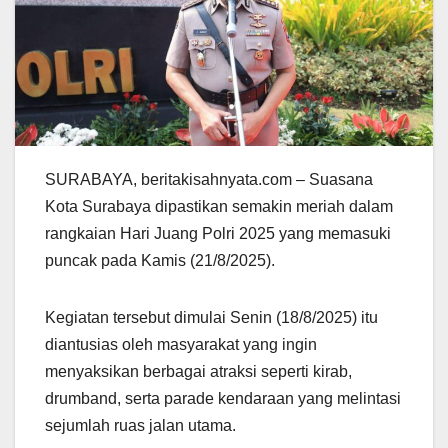
SURABAYA, beritakisahnyata.com – Suasana
Kota Surabaya dipastikan semakin meriah dalam
rangkaian Hari Juang Polri 2025 yang memasuki
puncak pada Kamis (21/8/2025).
Kegiatan tersebut dimulai Senin (18/8/2025) itu
diantusias oleh masyarakat yang ingin
menyaksikan berbagai atraksi seperti kirab,
drumband, serta parade kendaraan yang melintasi
sejumlah ruas jalan utama.