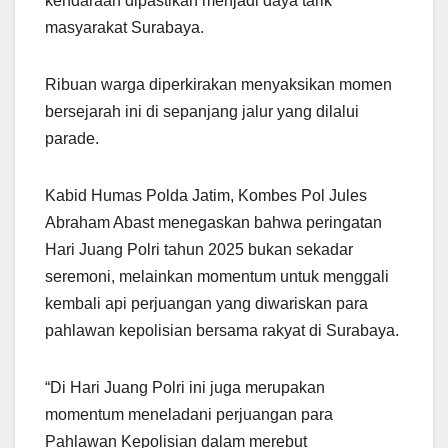
kendaraan dipastikan menjadi daya tarik
masyarakat Surabaya.
Ribuan warga diperkirakan menyaksikan momen
bersejarah ini di sepanjang jalur yang dilalui
parade.
Kabid Humas Polda Jatim, Kombes Pol Jules
Abraham Abast menegaskan bahwa peringatan
Hari Juang Polri tahun 2025 bukan sekadar
seremoni, melainkan momentum untuk menggali
kembali api perjuangan yang diwariskan para
pahlawan kepolisian bersama rakyat di Surabaya.
“Di Hari Juang Polri ini juga merupakan
momentum meneladani perjuangan para
Pahlawan Kepolisian dalam merebut