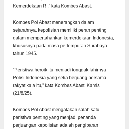
Kemerdekaan RI,” kata Kombes Abast.
Kombes Pol Abast menerangkan dalam
sejarahnya, kepolisian memiliki peran penting
dalam mempertahankan kemerdekaan Indonesia,
khususnya pada masa pertempuran Surabaya
tahun 1945.
“Peristiwa heroik itu menjadi tonggak lahirnya
Polisi Indonesia yang setia berjuang bersama
rakyat kala itu,” kata Kombes Abast, Kamis
(21/8/25).
Kombes Pol Abast mengatakan salah satu
peristiwa penting yang menjadi penanda
perjuangan kepolisian adalah pengibaran