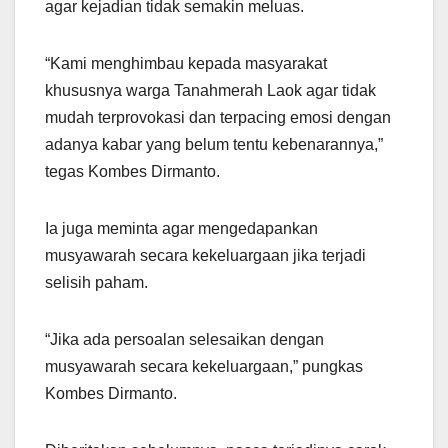
agar kejadian tidak semakin meluas.
“Kami menghimbau kepada masyarakat
khususnya warga Tanahmerah Laok agar tidak
mudah terprovokasi dan terpacing emosi dengan
adanya kabar yang belum tentu kebenarannya,”
tegas Kombes Dirmanto.
Ia juga meminta agar mengedapankan
musyawarah secara kekeluargaan jika terjadi
selisih paham.
“Jika ada persoalan selesaikan dengan
musyawarah secara kekeluargaan,” pungkas
Kombes Dirmanto.