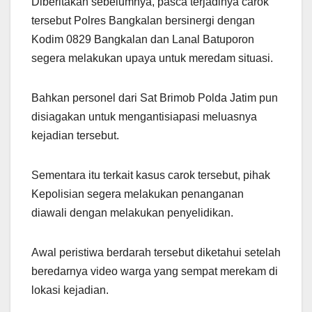
Diberitakan sebelumnya, pasca terjadinya carok
tersebut Polres Bangkalan bersinergi dengan
Kodim 0829 Bangkalan dan Lanal Batuporon
segera melakukan upaya untuk meredam situasi.
Bahkan personel dari Sat Brimob Polda Jatim pun
disiagakan untuk mengantisiapasi meluasnya
kejadian tersebut.
Sementara itu terkait kasus carok tersebut, pihak
Kepolisian segera melakukan penanganan
diawali dengan melakukan penyelidikan.
Awal peristiwa berdarah tersebut diketahui setelah
beredarnya video warga yang sempat merekam di
lokasi kejadian.