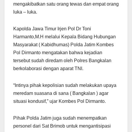
mengakibatkan satu orang tewas dan empat orang
luka – luka.
Kapolda Jawa Timur Irjen Pol Dr Toni
Harmanto,M.H melalui Kepala Bidang Hubungan
Masyarakat ( Kabidhumas) Polda Jatim Kombes
Pol Dirmanto mengatakan bahwa kejadian
tersebut sudah diredam oleh Polres Bangkalan
berkolaborasi dengan aparat TNI.
“Intinya pihak kepolisian sudah melakukan upaya
meredam suasana di sana ( Bangkalan ) agar
situasi kondusif,” ujar Kombes Pol Dirmanto.
Pihak Polda Jatim juga sudah menempatkan
personel dari Sat Brimob untuk mengantisipasi