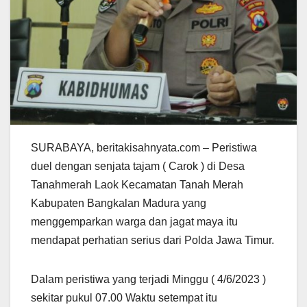
SURABAYA, beritakisahnyata.com – Peristiwa
duel dengan senjata tajam ( Carok ) di Desa
Tanahmerah Laok Kecamatan Tanah Merah
Kabupaten Bangkalan Madura yang
menggemparkan warga dan jagat maya itu
mendapat perhatian serius dari Polda Jawa Timur.
Dalam peristiwa yang terjadi Minggu ( 4/6/2023 )
sekitar pukul 07.00 Waktu setempat itu