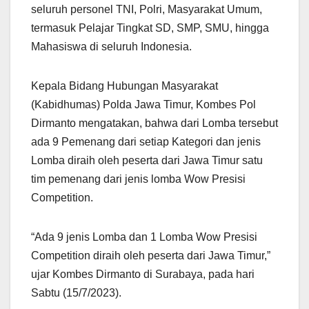
seluruh personel TNI, Polri, Masyarakat Umum,
termasuk Pelajar Tingkat SD, SMP, SMU, hingga
Mahasiswa di seluruh Indonesia.
Kepala Bidang Hubungan Masyarakat
(Kabidhumas) Polda Jawa Timur, Kombes Pol
Dirmanto mengatakan, bahwa dari Lomba tersebut
ada 9 Pemenang dari setiap Kategori dan jenis
Lomba diraih oleh peserta dari Jawa Timur satu
tim pemenang dari jenis lomba Wow Presisi
Competition.
“Ada 9 jenis Lomba dan 1 Lomba Wow Presisi
Competition diraih oleh peserta dari Jawa Timur,”
ujar Kombes Dirmanto di Surabaya, pada hari
Sabtu (15/7/2023).