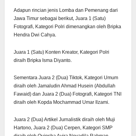
Adapun rincian jenis Lomba dan Pemenang dari
Jawa Timur sebagai berikut, Juara 1 (Satu)
Fotografi, Kategori Polri dimenangkan oleh Bripka
Hendra Dwi Cahya.
Juara 1 (Satu) Konten Kreator, Kategori Polri
diraih Bripka Isma Diyanto.
Sementara Juara 2 (Dua) Tiktok, Kategori Umum
diraih oleh Jamaludin Ahmad Husein (Abdullah
Fawaid) dan Juara 2 (Dua) Fotografi, Kategori TNI
diraih oleh Kopda Mochammad Umar Ilzami.
Juara 2 (Dua) Artikel Jurnalistik diraih oleh Muji
Hartono, Juara 2 (Dua) Cerpen, Kategori SMP
diraih oleh Quinsha Avira Novadila Rahman.