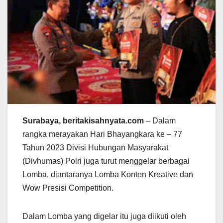
Surabaya, beritakisahnyata.com
– Dalam
rangka merayakan Hari Bhayangkara ke – 77
Tahun 2023 Divisi Hubungan Masyarakat
(Divhumas) Polri juga turut menggelar berbagai
Lomba, diantaranya Lomba Konten Kreative dan
Wow Presisi Competition.
Dalam Lomba yang digelar itu juga diikuti oleh