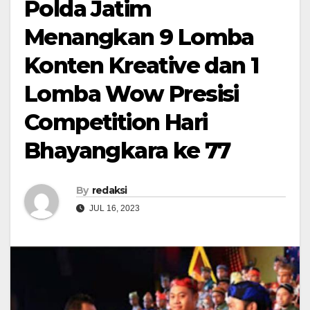
Polda Jatim
Menangkan 9 Lomba
Konten Kreative dan 1
Lomba Wow Presisi
Competition Hari
Bhayangkara ke 77
By
redaksi
JUL 16, 2023