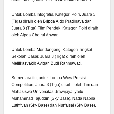
Untuk Lomba Infografis, Kategori Polri, Juara 3
(Tiga) diraih oleh Bripda Aldo Pradinaya dan
Juara 3 (Tiga) Film Pendek, Kategori Polri diraih
oleh Aipda Choirul Anwar.
Untuk Lomba Mendongeng, Kategori Tingkat
Sekolah Dasar, Juara 3 (Tiga) diraih oleh
Meilikasyakib Aviqah Budi Rahmawati.
Sementara itu, untuk Lomba Wow Presisi
Competition, Juara 3 (Tiga) diraih , oleh Tim dari
Mahasiswa Universitas Brawijaya, yaitu
Muhammad Tajuddin (Sky Base), Nada Nabila
Luthfiyah (Sky Base) dan Nurfaisal (Sky Base).