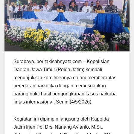
Surabaya, beritakisahnyata.com – Kepolisian
Daerah Jawa Timur (Polda Jatim) kembali
menunjukkan komitmennya dalam memberantas
peredaran narkotika dengan memusnahkan
barang bukti hasil pengungkapan kasus narkoba
lintas internasional, Senin (4/5/2026).
Kegiatan ini dipimpin langsung oleh Kapolda
Jatim Irjen Pol Drs. Nanang Avianto, M.Si.,