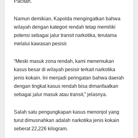
Pacitan.
Namun demikian, Kapolda mengingatkan bahwa
wilayah dengan kategori rendah tetap memiliki
potensi sebagai jalur transit narkotika, terutama
melalui kawasan pesisir.
“Meski masuk zona rendah, kami menemukan
kasus besar di wilayah pesisir terkait narkotika
jenis kokain. Ini menjadi peringatan bahwa daerah
dengan tingkat kasus rendah bisa dimanfaatkan
sebagai jalur masuk atau transit,” jelasnya.
Salah satu pengungkapan kasus menonjol yang
turut dimusnahkan adalah narkotika jenis kokain
seberat 22,226 kilogram.