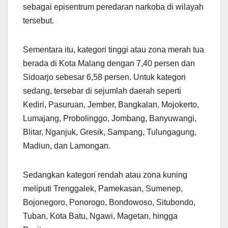
sebagai episentrum peredaran narkoba di wilayah
tersebut.
Sementara itu, kategori tinggi atau zona merah tua
berada di Kota Malang dengan 7,40 persen dan
Sidoarjo sebesar 6,58 persen. Untuk kategori
sedang, tersebar di sejumlah daerah seperti
Kediri, Pasuruan, Jember, Bangkalan, Mojokerto,
Lumajang, Probolinggo, Jombang, Banyuwangi,
Blitar, Nganjuk, Gresik, Sampang, Tulungagung,
Madiun, dan Lamongan.
Sedangkan kategori rendah atau zona kuning
meliputi Trenggalek, Pamekasan, Sumenep,
Bojonegoro, Ponorogo, Bondowoso, Situbondo,
Tuban, Kota Batu, Ngawi, Magetan, hingga