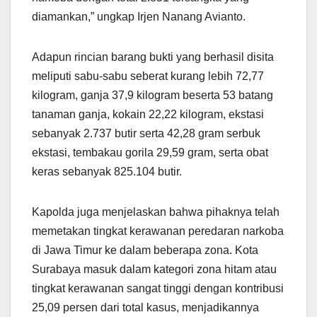
diamankan,” ungkap Irjen Nanang Avianto.
Adapun rincian barang bukti yang berhasil disita
meliputi sabu-sabu seberat kurang lebih 72,77
kilogram, ganja 37,9 kilogram beserta 53 batang
tanaman ganja, kokain 22,22 kilogram, ekstasi
sebanyak 2.737 butir serta 42,28 gram serbuk
ekstasi, tembakau gorila 29,59 gram, serta obat
keras sebanyak 825.104 butir.
Kapolda juga menjelaskan bahwa pihaknya telah
memetakan tingkat kerawanan peredaran narkoba
di Jawa Timur ke dalam beberapa zona. Kota
Surabaya masuk dalam kategori zona hitam atau
tingkat kerawanan sangat tinggi dengan kontribusi
25,09 persen dari total kasus, menjadikannya