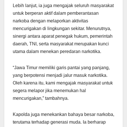
Lebih lanjut, ia juga mengajak seluruh masyarakat
untuk berperan aktif dalam pemberantasan
narkoba dengan melaporkan aktivitas
mencurigakan di lingkungan sekitar. Menurutnya,
sinergi antara aparat penegak hukum, pemerintah
daerah, TNI, serta masyarakat merupakan kunci
utama dalam menekan peredaran narkotika.
“Jawa Timur memiliki garis pantai yang panjang,
yang berpotensi menjadi jalur masuk narkotika.
Oleh karena itu, kami mengajak masyarakat untuk
segera melapor jika menemukan hal
mencurigakan,” tambahnya.
Kapolda juga menekankan bahaya besar narkoba,
terutama terhadap generasi muda. Ia berharap