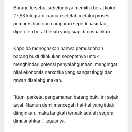
Barang tersebut sebelumnya memiliki berat kotor
27,83 kilogram, namun setelah melalui proses
pembersihan dari campuran seperti pasir laut,
diperoleh berat bersih yang siap dimusnahkan.
Kapolda menegaskan bahwa pemusnahan
barang bukti dilakukan secepatnya untuk
menghindari potensi penyalahgunaan, mengingat
nilai ekonomis narkotika yang sangat tinggi dan
rawan disalahgunakan.
“Kami perketat pengamanan barang bukti ini sejak
awal. Namun demi mencegah hal-hal yang tidak
diinginkan, maka langkah terbaik adalah segera
dimusnahkan,” tegasnya.