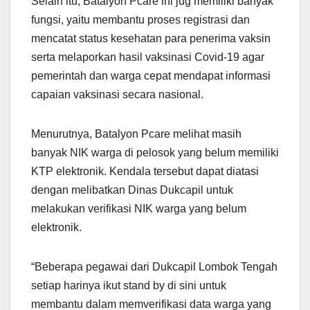
Selain itu, Batalyon Pcare ini jug memiliki banyak
fungsi, yaitu membantu proses registrasi dan
mencatat status kesehatan para penerima vaksin
serta melaporkan hasil vaksinasi Covid-19 agar
pemerintah dan warga cepat mendapat informasi
capaian vaksinasi secara nasional.
Menurutnya, Batalyon Pcare melihat masih
banyak NIK warga di pelosok yang belum memiliki
KTP elektronik. Kendala tersebut dapat diatasi
dengan melibatkan Dinas Dukcapil untuk
melakukan verifikasi NIK warga yang belum
elektronik.
“Beberapa pegawai dari Dukcapil Lombok Tengah
setiap harinya ikut stand by di sini untuk
membantu dalam memverifikasi data warga yang