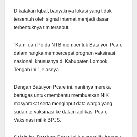
Dikatakan Iqbal, banyaknya lokasi yang tidak
tersentuh oleh signal internet menjadi dasar
terbentuknya tim tersebut.
“Kami dari Polda NTB membentuk Batalyon Pcare
dalam rangka mempercepat program vaksinasi
nasional, khususnya di Kabupaten Lombok
Tengah ini,” jelasnya.
Dengan Batalyon Pcare ini, nantinya mereka
bertugas untuk membantu membuatkan NIK
masyarakat serta menginput data warga yang
sudah tervaksinasi ke dalam aplikasi Pcare
Vaksinasi milik BPJS.