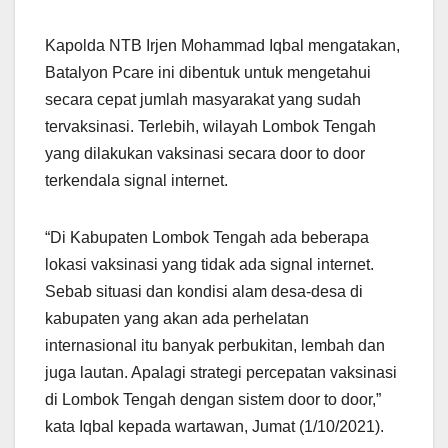
Kapolda NTB Irjen Mohammad Iqbal mengatakan,
Batalyon Pcare ini dibentuk untuk mengetahui
secara cepat jumlah masyarakat yang sudah
tervaksinasi. Terlebih, wilayah Lombok Tengah
yang dilakukan vaksinasi secara door to door
terkendala signal internet.
“Di Kabupaten Lombok Tengah ada beberapa
lokasi vaksinasi yang tidak ada signal internet.
Sebab situasi dan kondisi alam desa-desa di
kabupaten yang akan ada perhelatan
internasional itu banyak perbukitan, lembah dan
juga lautan. Apalagi strategi percepatan vaksinasi
di Lombok Tengah dengan sistem door to door,”
kata Iqbal kepada wartawan, Jumat (1/10/2021).