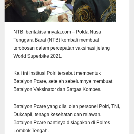
NTB, beritakisahnyata.com – Polda Nusa
Tenggara Barat (NTB) kembali membuat
terobosan dalam percepatan vaksinasi jelang
World Superbike 2021.
Kali ini Institusi Polri tersebut membentuk
Batalyon Pcare, setelah sebelumnya membuat
Batalyon Vaksinator dan Satgas Kombes.
Batalyon Pcare yang diisi oleh personel Polri, TNI,
Dukcapil, tenaga kesehatan dan relawan.
Batalyon Pcare nantinya disiagakan di Polres
Lombok Tengah.