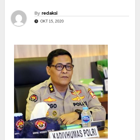
By
redaksi
OKT 15, 2020