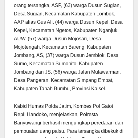
orang tersangka, ASP, (63) warga Dusun Sugian,
Desa Sugian, Kecamatan Kabupaten Lombok,
AAP alias Gus Ali, (44) warga Dusun Kepel, Desa
Kepel, Kecamatan Ngetos, Kabupaten Nganjuk,
AUW, (57) warga Dusun Mojosari, Desa
Mojotengah, Kecamatan Bareng, Kabupaten
Jombang, AS, (37) warga Dusun Jemblok, Desa
Sumo, Kecamatan Sumobito, Kabupaten
Jombang dan JS, (56) warga Jalan Mulawarman,
Desa Pangeran, Kecamatan Simpang Empat,
Kabupaten Tanah Bumbu, Provinsi Kalsel.
Kabid Humas Polda Jatim, Kombes Pol Gatot
Repli Handoko, menjelaskan, Polresta
Banyuwangi berhasil mengungkap peredaran dan
pembuatan uang palsu. Para tersangka dibekuk di