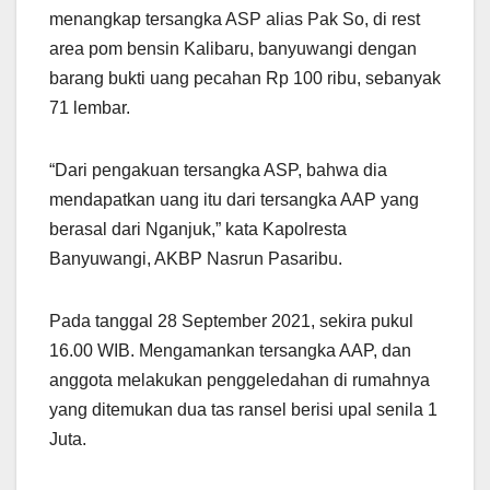
menangkap tersangka ASP alias Pak So, di rest
area pom bensin Kalibaru, banyuwangi dengan
barang bukti uang pecahan Rp 100 ribu, sebanyak
71 lembar.
“Dari pengakuan tersangka ASP, bahwa dia
mendapatkan uang itu dari tersangka AAP yang
berasal dari Nganjuk,” kata Kapolresta
Banyuwangi, AKBP Nasrun Pasaribu.
Pada tanggal 28 September 2021, sekira pukul
16.00 WIB. Mengamankan tersangka AAP, dan
anggota melakukan penggeledahan di rumahnya
yang ditemukan dua tas ransel berisi upal senila 1
Juta.