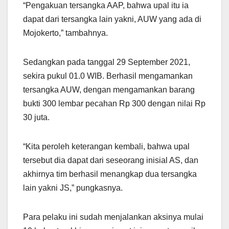
“Pengakuan tersangka AAP, bahwa upal itu ia
dapat dari tersangka lain yakni, AUW yang ada di
Mojokerto,” tambahnya.
Sedangkan pada tanggal 29 September 2021,
sekira pukul 01.0 WIB. Berhasil mengamankan
tersangka AUW, dengan mengamankan barang
bukti 300 lembar pecahan Rp 300 dengan nilai Rp
30 juta.
“Kita peroleh keterangan kembali, bahwa upal
tersebut dia dapat dari seseorang inisial AS, dan
akhirnya tim berhasil menangkap dua tersangka
lain yakni JS,” pungkasnya.
Para pelaku ini sudah menjalankan aksinya mulai