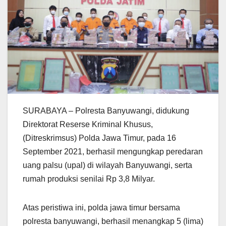
SURABAYA – Polresta Banyuwangi, didukung
Direktorat Reserse Kriminal Khusus,
(Ditreskrimsus) Polda Jawa Timur, pada 16
September 2021, berhasil mengungkap peredaran
uang palsu (upal) di wilayah Banyuwangi, serta
rumah produksi senilai Rp 3,8 Milyar.
Atas peristiwa ini, polda jawa timur bersama
polresta banyuwangi, berhasil menangkap 5 (lima)