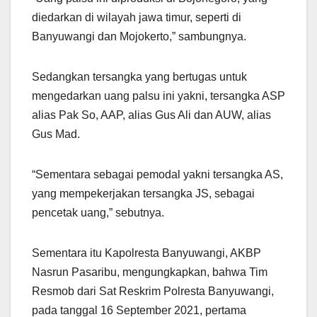
diedarkan di wilayah jawa timur, seperti di
Banyuwangi dan Mojokerto,” sambungnya.
Sedangkan tersangka yang bertugas untuk
mengedarkan uang palsu ini yakni, tersangka ASP
alias Pak So, AAP, alias Gus Ali dan AUW, alias
Gus Mad.
“Sementara sebagai pemodal yakni tersangka AS,
yang mempekerjakan tersangka JS, sebagai
pencetak uang,” sebutnya.
Sementara itu Kapolresta Banyuwangi, AKBP
Nasrun Pasaribu, mengungkapkan, bahwa Tim
Resmob dari Sat Reskrim Polresta Banyuwangi,
pada tanggal 16 September 2021, pertama