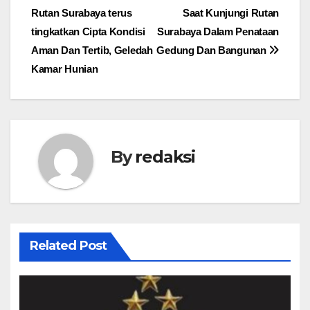
Rutan Surabaya terus
Saat Kunjungi Rutan
pos
tingkatkan Cipta Kondisi
Surabaya Dalam Penataan
Aman Dan Tertib, Geledah
Gedung Dan Bangunan
Kamar Hunian
By
redaksi
Related Post