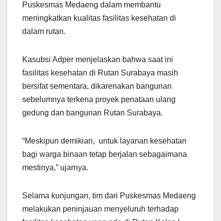
Puskesmas Medaeng dalam membantu
meningkatkan kualitas fasilitas kesehatan di
dalam rutan.
Kasubsi Adper menjelaskan bahwa saat ini
fasilitas kesehatan di Rutan Surabaya masih
bersifat sementara, dikarenakan bangunan
sebelumnya terkena proyek penataan ulang
gedung dan bangunan Rutan Surabaya.
“Meskipun demikian, untuk layanan kesehatan
bagi warga binaan tetap berjalan sebagaimana
mestinya,” ujarnya.
Selama kunjungan, tim dari Puskesmas Medaeng
melakukan peninjauan menyeluruh terhadap