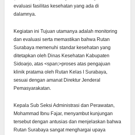
evaluasi fasilitas kesehatan yang ada di
dalamnya.
Kegiatan ini Tujuan utamanya adalah monitoring
dan evaluasi serta memastikan bahwa Rutan
Surabaya memenuhi standar kesehatan yang
ditetapkan oleh Dinas Kesehatan Kabupaten
Sidoarjo, atas <span;>proses atas pengajuan
klinik pratama oleh Rutan Kelas I Surabaya,
sesuai dengan amanat Direktur Jenderal
Pemasyarakatan.
Kepala Sub Seksi Administrasi dan Perawatan,
Mohammad Ibnu Fajar, menyambut kunjungan
tersebut dengan antusias dan menjelaskan bahwa
Rutan Surabaya sangat menghargai upaya