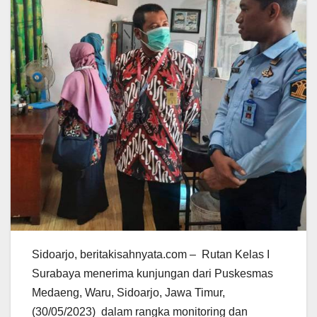
Sidoarjo, beritakisahnyata.com – Rutan Kelas I
Surabaya menerima kunjungan dari Puskesmas
Medaeng, Waru, Sidoarjo, Jawa Timur,
(30/05/2023) dalam rangka monitoring dan