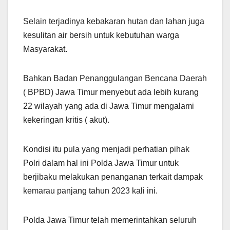
Selain terjadinya kebakaran hutan dan lahan juga
kesulitan air bersih untuk kebutuhan warga
Masyarakat.
Bahkan Badan Penanggulangan Bencana Daerah
( BPBD) Jawa Timur menyebut ada lebih kurang
22 wilayah yang ada di Jawa Timur mengalami
kekeringan kritis ( akut).
Kondisi itu pula yang menjadi perhatian pihak
Polri dalam hal ini Polda Jawa Timur untuk
berjibaku melakukan penanganan terkait dampak
kemarau panjang tahun 2023 kali ini.
Polda Jawa Timur telah memerintahkan seluruh