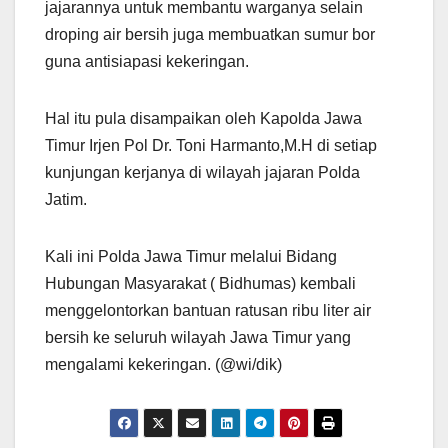
jajarannya untuk membantu warganya selain
droping air bersih juga membuatkan sumur bor
guna antisiapasi kekeringan.
Hal itu pula disampaikan oleh Kapolda Jawa
Timur Irjen Pol Dr. Toni Harmanto,M.H di setiap
kunjungan kerjanya di wilayah jajaran Polda
Jatim.
Kali ini Polda Jawa Timur melalui Bidang
Hubungan Masyarakat ( Bidhumas) kembali
menggelontorkan bantuan ratusan ribu liter air
bersih ke seluruh wilayah Jawa Timur yang
mengalami kekeringan. (@wi/dik)