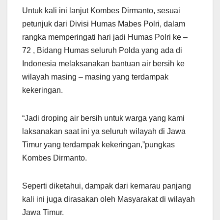
Untuk kali ini lanjut Kombes Dirmanto, sesuai
petunjuk dari Divisi Humas Mabes Polri, dalam
rangka memperingati hari jadi Humas Polri ke –
72 , Bidang Humas seluruh Polda yang ada di
Indonesia melaksanakan bantuan air bersih ke
wilayah masing – masing yang terdampak
kekeringan.
“Jadi droping air bersih untuk warga yang kami
laksanakan saat ini ya seluruh wilayah di Jawa
Timur yang terdampak kekeringan,”pungkas
Kombes Dirmanto.
Seperti diketahui, dampak dari kemarau panjang
kali ini juga dirasakan oleh Masyarakat di wilayah
Jawa Timur.