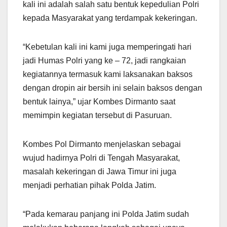
kali ini adalah salah satu bentuk kepedulian Polri
kepada Masyarakat yang terdampak kekeringan.
“Kebetulan kali ini kami juga memperingati hari
jadi Humas Polri yang ke – 72, jadi rangkaian
kegiatannya termasuk kami laksanakan baksos
dengan dropin air bersih ini selain baksos dengan
bentuk lainya,” ujar Kombes Dirmanto saat
memimpin kegiatan tersebut di Pasuruan.
Kombes Pol Dirmanto menjelaskan sebagai
wujud hadirnya Polri di Tengah Masyarakat,
masalah kekeringan di Jawa Timur ini juga
menjadi perhatian pihak Polda Jatim.
“Pada kemarau panjang ini Polda Jatim sudah