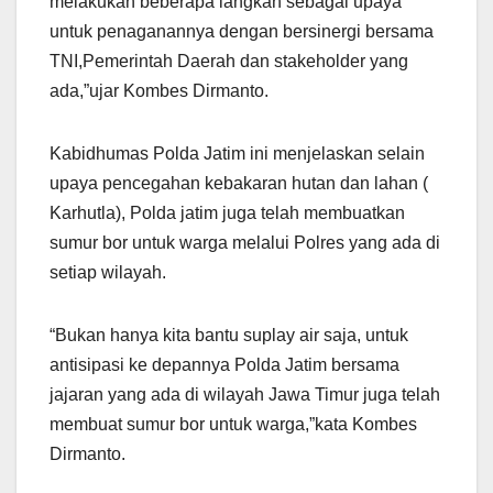
melakukan beberapa langkah sebagai upaya
untuk penaganannya dengan bersinergi bersama
TNI,Pemerintah Daerah dan stakeholder yang
ada,”ujar Kombes Dirmanto.
Kabidhumas Polda Jatim ini menjelaskan selain
upaya pencegahan kebakaran hutan dan lahan (
Karhutla), Polda jatim juga telah membuatkan
sumur bor untuk warga melalui Polres yang ada di
setiap wilayah.
“Bukan hanya kita bantu suplay air saja, untuk
antisipasi ke depannya Polda Jatim bersama
jajaran yang ada di wilayah Jawa Timur juga telah
membuat sumur bor untuk warga,”kata Kombes
Dirmanto.