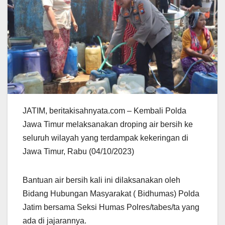
JATIM, beritakisahnyata.com – Kembali Polda
Jawa Timur melaksanakan droping air bersih ke
seluruh wilayah yang terdampak kekeringan di
Jawa Timur, Rabu (04/10/2023)
Bantuan air bersih kali ini dilaksanakan oleh
Bidang Hubungan Masyarakat ( Bidhumas) Polda
Jatim bersama Seksi Humas Polres/tabes/ta yang
ada di jajarannya.