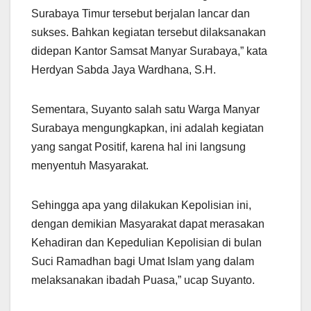
Surabaya Timur tersebut berjalan lancar dan
sukses. Bahkan kegiatan tersebut dilaksanakan
didepan Kantor Samsat Manyar Surabaya,” kata
Herdyan Sabda Jaya Wardhana, S.H.
Sementara, Suyanto salah satu Warga Manyar
Surabaya mengungkapkan, ini adalah kegiatan
yang sangat Positif, karena hal ini langsung
menyentuh Masyarakat.
Sehingga apa yang dilakukan Kepolisian ini,
dengan demikian Masyarakat dapat merasakan
Kehadiran dan Kepedulian Kepolisian di bulan
Suci Ramadhan bagi Umat Islam yang dalam
melaksanakan ibadah Puasa,” ucap Suyanto.