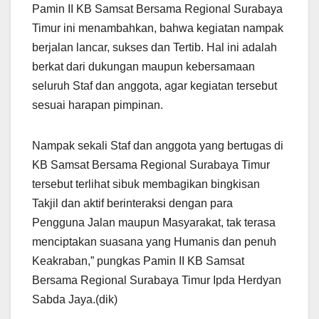
Pamin II KB Samsat Bersama Regional Surabaya
Timur ini menambahkan, bahwa kegiatan nampak
berjalan lancar, sukses dan Tertib. Hal ini adalah
berkat dari dukungan maupun kebersamaan
seluruh Staf dan anggota, agar kegiatan tersebut
sesuai harapan pimpinan.
Nampak sekali Staf dan anggota yang bertugas di
KB Samsat Bersama Regional Surabaya Timur
tersebut terlihat sibuk membagikan bingkisan
Takjil dan aktif berinteraksi dengan para
Pengguna Jalan maupun Masyarakat, tak terasa
menciptakan suasana yang Humanis dan penuh
Keakraban,” pungkas Pamin II KB Samsat
Bersama Regional Surabaya Timur Ipda Herdyan
Sabda Jaya.(dik)