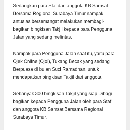
Sedangkan para Staf dan anggota KB Samsat
Bersama Regional Surabaya Timur nampak
antusias bersemangat melakukan membagi-
bagikan bingkisan Takjil kepada para Pengguna
Jalan yang sedang melintas.
Nampak para Pengguna Jalan saat itu, yaitu para
Ojek Online (Ojol), Tukang Becak yang sedang
Berpuasa di bulan Suci Ramadhan, untuk
mendapatkan bingkisan Takjil dari anggota.
Sebanyak 300 bingkisan Takjil yang siap Dibagi-
bagikan kepada Pengguna Jalan oleh para Staf
dan anggota KB Samsat Bersama Regional
Surabaya Timur.