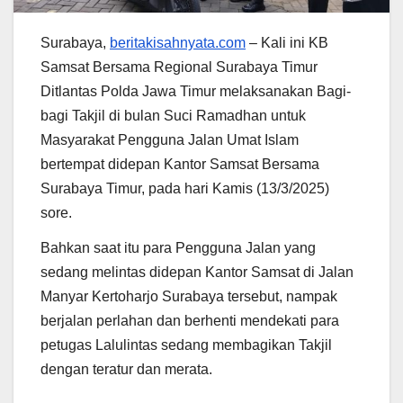
Surabaya,
beritakisahnyata.com
– Kali ini KB
Samsat Bersama Regional Surabaya Timur
Ditlantas Polda Jawa Timur melaksanakan Bagi-
bagi Takjil di bulan Suci Ramadhan untuk
Masyarakat Pengguna Jalan Umat Islam
bertempat didepan Kantor Samsat Bersama
Surabaya Timur, pada hari Kamis (13/3/2025)
sore.
Bahkan saat itu para Pengguna Jalan yang
sedang melintas didepan Kantor Samsat di Jalan
Manyar Kertoharjo Surabaya tersebut, nampak
berjalan perlahan dan berhenti mendekati para
petugas Lalulintas sedang membagikan Takjil
dengan teratur dan merata.