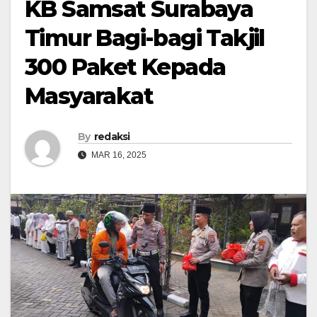
KB Samsat Surabaya
Timur Bagi-bagi Takjil
300 Paket Kepada
Masyarakat
By
redaksi
MAR 16, 2025