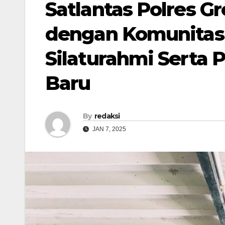
Satlantas Polres Gr
dengan Komunitas 
Silaturahmi Serta 
Baru
By
redaksi
JAN 7, 2025