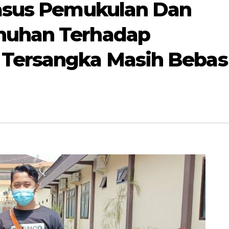
asus Pemukulan Dan
nuhan Terhadap
Tersangka Masih Bebas