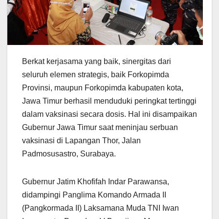
Berkat kerjasama yang baik, sinergitas dari
seluruh elemen strategis, baik Forkopimda
Provinsi, maupun Forkopimda kabupaten kota,
Jawa Timur berhasil menduduki peringkat tertinggi
dalam vaksinasi secara dosis. Hal ini disampaikan
Gubernur Jawa Timur saat meninjau serbuan
vaksinasi di Lapangan Thor, Jalan
Padmosusastro, Surabaya.
Gubernur Jatim Khofifah Indar Parawansa,
didampingi Panglima Komando Armada II
(Pangkormada II) Laksamana Muda TNI Iwan