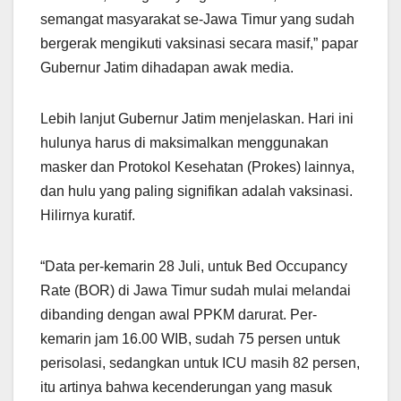
semangat masyarakat se-Jawa Timur yang sudah
bergerak mengikuti vaksinasi secara masif,” papar
Gubernur Jatim dihadapan awak media.
Lebih lanjut Gubernur Jatim menjelaskan. Hari ini
hulunya harus di maksimalkan menggunakan
masker dan Protokol Kesehatan (Prokes) lainnya,
dan hulu yang paling signifikan adalah vaksinasi.
Hilirnya kuratif.
“Data per-kemarin 28 Juli, untuk Bed Occupancy
Rate (BOR) di Jawa Timur sudah mulai melandai
dibanding dengan awal PPKM darurat. Per-
kemarin jam 16.00 WIB, sudah 75 persen untuk
perisolasi, sedangkan untuk ICU masih 82 persen,
itu artinya bahwa kecenderungan yang masuk