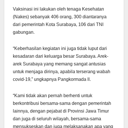
Vaksinasi ini lakukan oleh tenaga Kesehatan
(Nakes) sebanyak 406 orang, 300 diantaranya
dari pemerintah Kota Surabaya, 106 dari TNI
gabungan.
“Keberhasilan kegiatan ini juga tidak luput dari
kesadaran dari keluarga besar Surabaya. Arek-
arek Surabaya yang memang sangat antusias
untuk menjaga dirinya, apabila terserang wabah
covid-19,” ungkapnya Pangkormada ll.
“Kami tidak akan pernah berhenti untuk
berkontribusi bersama-sama dengan pemerintah
lainnya, dengan pejabat di Provinsi Jawa Timur
dan juga di seluruh wilayah, bersama-sama
mensukseskan dan juga melaksanakan apa yang