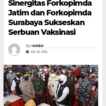
Sinergitas Forkopimda
Jatim dan Forkopimda
Surabaya Sukseskan
Serbuan Vaksinasi
By
redaksi
JUL 29, 2021