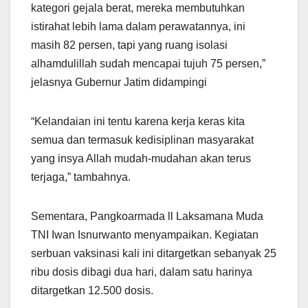
kategori gejala berat, mereka membutuhkan
istirahat lebih lama dalam perawatannya, ini
masih 82 persen, tapi yang ruang isolasi
alhamdulillah sudah mencapai tujuh 75 persen,”
jelasnya Gubernur Jatim didampingi
“Kelandaian ini tentu karena kerja keras kita
semua dan termasuk kedisiplinan masyarakat
yang insya Allah mudah-mudahan akan terus
terjaga,” tambahnya.
Sementara, Pangkoarmada ll Laksamana Muda
TNI Iwan Isnurwanto menyampaikan. Kegiatan
serbuan vaksinasi kali ini ditargetkan sebanyak 25
ribu dosis dibagi dua hari, dalam satu harinya
ditargetkan 12.500 dosis.