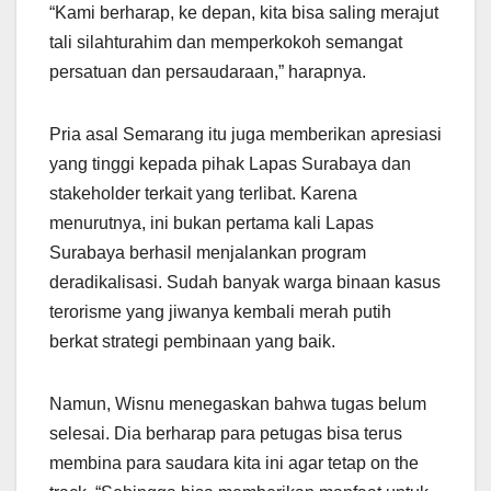
“Kami berharap, ke depan, kita bisa saling merajut
tali silahturahim dan memperkokoh semangat
persatuan dan persaudaraan,” harapnya.
Pria asal Semarang itu juga memberikan apresiasi
yang tinggi kepada pihak Lapas Surabaya dan
stakeholder terkait yang terlibat. Karena
menurutnya, ini bukan pertama kali Lapas
Surabaya berhasil menjalankan program
deradikalisasi. Sudah banyak warga binaan kasus
terorisme yang jiwanya kembali merah putih
berkat strategi pembinaan yang baik.
Namun, Wisnu menegaskan bahwa tugas belum
selesai. Dia berharap para petugas bisa terus
membina para saudara kita ini agar tetap on the