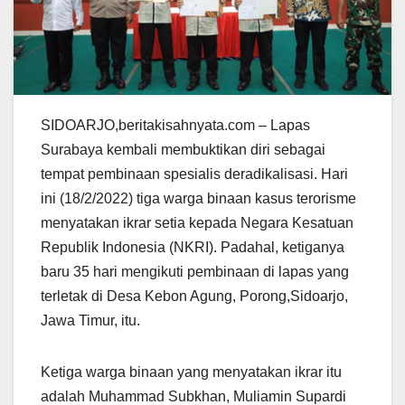
SIDOARJO,beritakisahnyata.com – Lapas
Surabaya kembali membuktikan diri sebagai
tempat pembinaan spesialis deradikalisasi. Hari
ini (18/2/2022) tiga warga binaan kasus terorisme
menyatakan ikrar setia kepada Negara Kesatuan
Republik Indonesia (NKRI). Padahal, ketiganya
baru 35 hari mengikuti pembinaan di lapas yang
terletak di Desa Kebon Agung, Porong,Sidoarjo,
Jawa Timur, itu.
Ketiga warga binaan yang menyatakan ikrar itu
adalah Muhammad Subkhan, Muliamin Supardi