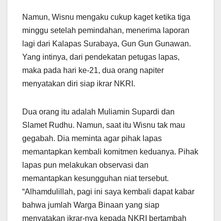
Namun, Wisnu mengaku cukup kaget ketika tiga
minggu setelah pemindahan, menerima laporan
lagi dari Kalapas Surabaya, Gun Gun Gunawan.
Yang intinya, dari pendekatan petugas lapas,
maka pada hari ke-21, dua orang napiter
menyatakan diri siap ikrar NKRI.
Dua orang itu adalah Muliamin Supardi dan
Slamet Rudhu. Namun, saat itu Wisnu tak mau
gegabah. Dia meminta agar pihak lapas
memantapkan kembali komitmen keduanya. Pihak
lapas pun melakukan observasi dan
memantapkan kesungguhan niat tersebut.
“Alhamdulillah, pagi ini saya kembali dapat kabar
bahwa jumlah Warga Binaan yang siap
menyatakan ikrar-nya kepada NKRI bertambah