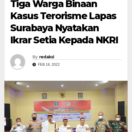
Tiga Warga Binaan
Kasus Terorisme Lapas
Surabaya Nyatakan
Ikrar Setia Kepada NKRI
By
redaksi
FEB 18, 2022