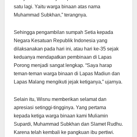
satu lagi. Yaitu warga binaan atas nama
Muhammad Subkhan,” terangnya.
Sehingga pengambilan sumpah Setia kepada
Negara Kesatuan Republik Indonesia yang
dilaksanakan pada hari ini, atau hari ke-35 sejak
keduanya mendapatkan pembinaan di Lapas
Porong menjadi sangat lengkap. “Saya harap
teman-teman warga binaan di Lapas Madiun dan
Lapas Malang mengikuti jejak ketiganya,” ujarnya.
Selain itu, Wisnu memberikan selamat dan
apresiasi setinggi-tingginya. Yang pertama
kepada ketiga warga binaan kami Muliamin
Supardi, Muhammad Subkhan dan Slamet Rudhu.
Karena telah kembali ke pangkuan ibu pertiwi.