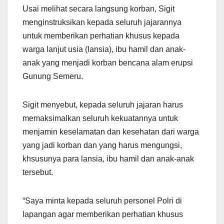
Usai melihat secara langsung korban, Sigit
menginstruksikan kepada seluruh jajarannya
untuk memberikan perhatian khusus kepada
warga lanjut usia (lansia), ibu hamil dan anak-
anak yang menjadi korban bencana alam erupsi
Gunung Semeru.
Sigit menyebut, kepada seluruh jajaran harus
memaksimalkan seluruh kekuatannya untuk
menjamin keselamatan dan kesehatan dari warga
yang jadi korban dan yang harus mengungsi,
khsusunya para lansia, ibu hamil dan anak-anak
tersebut.
“Saya minta kepada seluruh personel Polri di
lapangan agar memberikan perhatian khusus