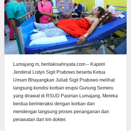
Lumajang m, beritakisahnyata.com – Kapolri
Jenderal Listyo Sigit Prabowo beserta Ketua
Umum Bhayangkari Juliati Sigit Prabowo melihat
langsung kondisi korban erupsi Gunung Semeru
yang dirawat di RSUD Pasirian Lumajang. Mereka
berdua berinteraksi dengan korban dan
mendengar langsung proses penanganan dan
perawatan dari tim dokter.