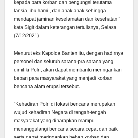
kepada para korban dan pengungsi terutama
lansia, ibu hamil, dan anak anak sehingga
mendapat jaminan keselamatan dan kesehatan,”
kata Sigit dalam keterangan tertulisnya, Selasa
(7/12/2021).
Menurut eks Kapolda Banten itu, dengan hadirnya
personel dan seluruh sarana-pra sarana yang
dimiliki Polri, akan dapat membantu meringankan
beban para masyarakat yang menjadi korban
bencana alam erupsi tersebut.
“Kehadiran Polri di lokasi bencana merupakan
wujud kehadiran Negara di tengah-tengah
masyarakat yang diharapkan mampu
menanggulangi bencana secara cepat dan baik
serta dapat meringankan beban korban dan