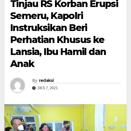
Tinjau RS Korban Erupsi
Semeru, Kapolri
Instruksikan Beri
Perhatian Khusus ke
Lansia, Ibu Hamil dan
Anak
By
redaksi
DES 7, 2021