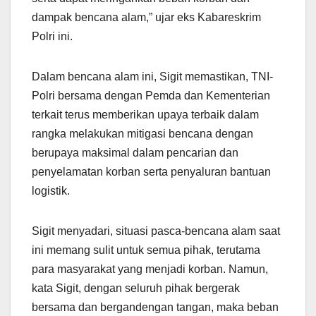
dampak bencana alam,” ujar eks Kabareskrim
Polri ini.
Dalam bencana alam ini, Sigit memastikan, TNI-
Polri bersama dengan Pemda dan Kementerian
terkait terus memberikan upaya terbaik dalam
rangka melakukan mitigasi bencana dengan
berupaya maksimal dalam pencarian dan
penyelamatan korban serta penyaluran bantuan
logistik.
Sigit menyadari, situasi pasca-bencana alam saat
ini memang sulit untuk semua pihak, terutama
para masyarakat yang menjadi korban. Namun,
kata Sigit, dengan seluruh pihak bergerak
bersama dan bergandengan tangan, maka beban