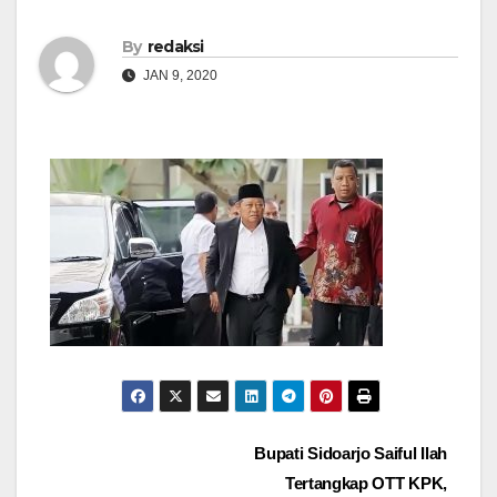
By
redaksi
JAN 9, 2020
Navigasi
Bupati Sidoarjo Saiful Ilah
Tertangkap OTT KPK,