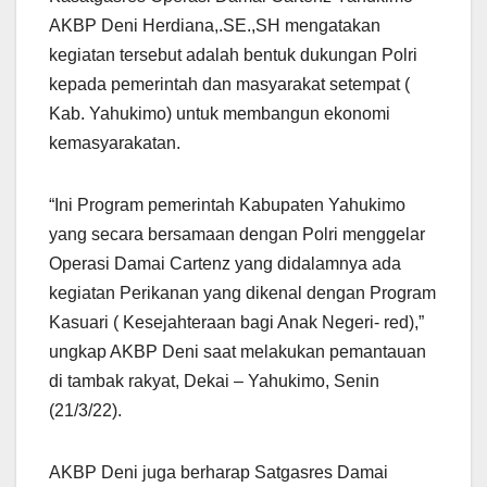
AKBP Deni Herdiana,.SE.,SH mengatakan
kegiatan tersebut adalah bentuk dukungan Polri
kepada pemerintah dan masyarakat setempat (
Kab. Yahukimo) untuk membangun ekonomi
kemasyarakatan.
“Ini Program pemerintah Kabupaten Yahukimo
yang secara bersamaan dengan Polri menggelar
Operasi Damai Cartenz yang didalamnya ada
kegiatan Perikanan yang dikenal dengan Program
Kasuari ( Kesejahteraan bagi Anak Negeri- red),”
ungkap AKBP Deni saat melakukan pemantauan
di tambak rakyat, Dekai – Yahukimo, Senin
(21/3/22).
AKBP Deni juga berharap Satgasres Damai