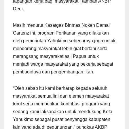
lapangan kerja bagi masyarakat,” tambah AKBP
Deni.
Masih menurut Kasatgas Binmas Noken Damai
Cartenz ini, program Perikanan yang dilakukan
oleh pemerintah Yahukimo sebenarnya juga untuk
mendorong masyarakat lebih giat bertani serta
merangsang masyarakat asli Papua untuk
menjadi warga masyarakat yang bekerja sebagai
pembudidaya dan pengembangan ikan.
“Oleh sebab itu kami berharap kepada seluruh
masyarakat semua lini dan elemen masyarakat
turut serta memberikan kontribusi program yang
sedang kami laksanakan untuk mendukung Kota
Yahukimo sebagai pusat penyangga kabupaten
lain yang ada di pegunungan,” pungkas AKBP