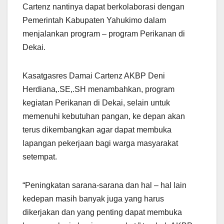
Cartenz nantinya dapat berkolaborasi dengan
Pemerintah Kabupaten Yahukimo dalam
menjalankan program – program Perikanan di
Dekai.
Kasatgasres Damai Cartenz AKBP Deni
Herdiana,.SE,.SH menambahkan, program
kegiatan Perikanan di Dekai, selain untuk
memenuhi kebutuhan pangan, ke depan akan
terus dikembangkan agar dapat membuka
lapangan pekerjaan bagi warga masyarakat
setempat.
“Peningkatan sarana-sarana dan hal – hal lain
kedepan masih banyak juga yang harus
dikerjakan dan yang penting dapat membuka