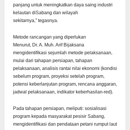
panjang untuk meningkatkan daya saing industri
kelautan diSabang dan wilayah
sekitarnya,” tegasnya.
Metode rancangan yang diperlukan
Menurut, Dr. A. Muh. Arif Bijaksana
mengidentifikasi sejumlah metode pelaksanaan,
mulai dari tahapan persiapan, tahapan
pelaksanaan, analisis rantai nilai ekonomi (kondisi
sebelum program, proyeksi setelah program,
potensi keberlanjutan program, rencana anggaran,
jadwal pelaksanaan, indikator keberhasilan-red).
Pada tahapan persiapan, meliputi: sosialisasi
program kepada masyarakat pesisir Sabang,
mengidentifikasi dan pendataan petani rumput laut