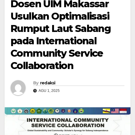
Dosen UIM Makassar
Usulkan Optimalisasi
Rumput Laut Sabang
pada International
Community Service
Collaboration
By
redaksi
AGU 1, 2025