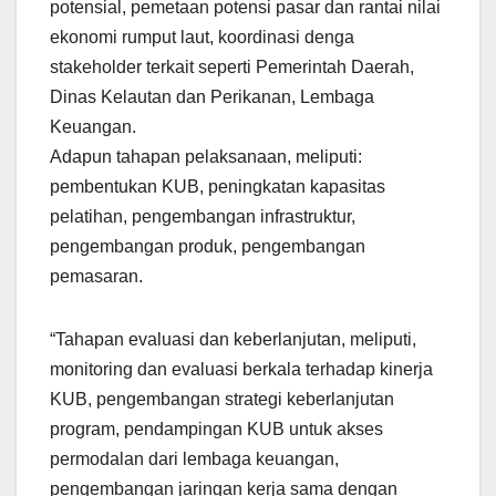
potensial, pemetaan potensi pasar dan rantai nilai
ekonomi rumput laut, koordinasi denga
stakeholder terkait seperti Pemerintah Daerah,
Dinas Kelautan dan Perikanan, Lembaga
Keuangan.
Adapun tahapan pelaksanaan, meliputi:
pembentukan KUB, peningkatan kapasitas
pelatihan, pengembangan infrastruktur,
pengembangan produk, pengembangan
pemasaran.
“Tahapan evaluasi dan keberlanjutan, meliputi,
monitoring dan evaluasi berkala terhadap kinerja
KUB, pengembangan strategi keberlanjutan
program, pendampingan KUB untuk akses
permodalan dari lembaga keuangan,
pengembangan jaringan kerja sama dengan