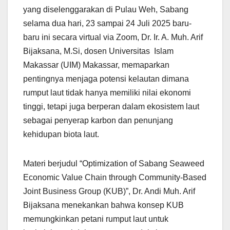
yang diselenggarakan di Pulau Weh, Sabang
selama dua hari, 23 sampai 24 Juli 2025 baru-
baru ini secara virtual via Zoom, Dr. Ir. A. Muh. Arif
Bijaksana, M.Si, dosen Universitas Islam
Makassar (UIM) Makassar, memaparkan
pentingnya menjaga potensi kelautan dimana
rumput laut tidak hanya memiliki nilai ekonomi
tinggi, tetapi juga berperan dalam ekosistem laut
sebagai penyerap karbon dan penunjang
kehidupan biota laut.
Materi berjudul “Optimization of Sabang Seaweed
Economic Value Chain through Community-Based
Joint Business Group (KUB)”, Dr. Andi Muh. Arif
Bijaksana menekankan bahwa konsep KUB
memungkinkan petani rumput laut untuk