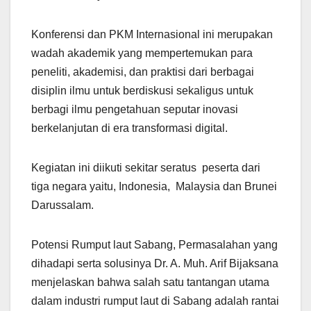
Konferensi dan PKM Internasional ini merupakan
wadah akademik yang mempertemukan para
peneliti, akademisi, dan praktisi dari berbagai
disiplin ilmu untuk berdiskusi sekaligus untuk
berbagi ilmu pengetahuan seputar inovasi
berkelanjutan di era transformasi digital.
Kegiatan ini diikuti sekitar seratus peserta dari
tiga negara yaitu, Indonesia, Malaysia dan Brunei
Darussalam.
Potensi Rumput laut Sabang, Permasalahan yang
dihadapi serta solusinya Dr. A. Muh. Arif Bijaksana
menjelaskan bahwa salah satu tantangan utama
dalam industri rumput laut di Sabang adalah rantai