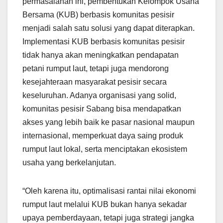
permasalahan ini, pembentukan Kelompok Usaha
Bersama (KUB) berbasis komunitas pesisir
menjadi salah satu solusi yang dapat diterapkan.
Implementasi KUB berbasis komunitas pesisir
tidak hanya akan meningkatkan pendapatan
petani rumput laut, tetapi juga mendorong
kesejahteraan masyarakat pesisir secara
keseluruhan. Adanya organisasi yang solid,
komunitas pesisir Sabang bisa mendapatkan
akses yang lebih baik ke pasar nasional maupun
internasional, memperkuat daya saing produk
rumput laut lokal, serta menciptakan ekosistem
usaha yang berkelanjutan.
“Oleh karena itu, optimalisasi rantai nilai ekonomi
rumput laut melalui KUB bukan hanya sekadar
upaya pemberdayaan, tetapi juga strategi jangka