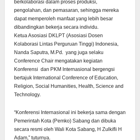
berkolaborasi dalam proses produksi,
pengolahan, dan pemasaran, sehingga mereka
dapat memperoleh manfaat yang lebih besar
dibandingkan bekerja secara individu.
Ketua Asosiasi DKLPT (Asosiasi Dosen
Kolaborasi Lintas Perguruan Tinggi) Indonesia,
Nanda Saputra, M.Pd. yang juga selaku
Conference Chair mengatakan kegiatan
Konferensi dan PKM Internasional bergengsi
bertajuk International Conference of Education,
Religion, Social Humanities, Health, Science and
Technology.
“Konferensi Internasional ini bekerja sama dengan
Pemerintah Kota (Pemko) Sabang dan dibuka
secara resmi oleh Wali Kota Sabang, H Zulkifli H
Adam,” tuturnya.