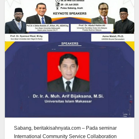
Sabang, beritakisahnyata.com – Pada seminar
International Community Service Collaboration