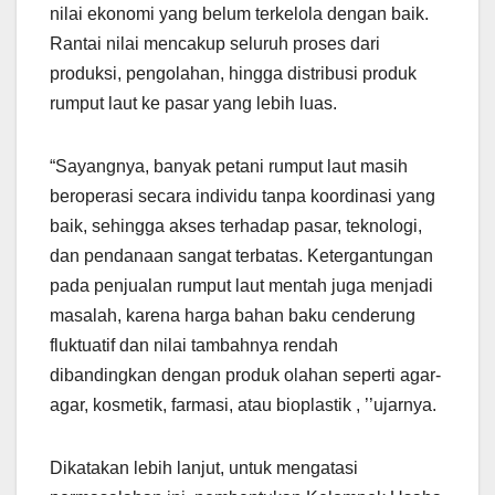
nilai ekonomi yang belum terkelola dengan baik.
Rantai nilai mencakup seluruh proses dari
produksi, pengolahan, hingga distribusi produk
rumput laut ke pasar yang lebih luas.
“Sayangnya, banyak petani rumput laut masih
beroperasi secara individu tanpa koordinasi yang
baik, sehingga akses terhadap pasar, teknologi,
dan pendanaan sangat terbatas. Ketergantungan
pada penjualan rumput laut mentah juga menjadi
masalah, karena harga bahan baku cenderung
fluktuatif dan nilai tambahnya rendah
dibandingkan dengan produk olahan seperti agar-
agar, kosmetik, farmasi, atau bioplastik , ’’ujarnya.
Dikatakan lebih lanjut, untuk mengatasi