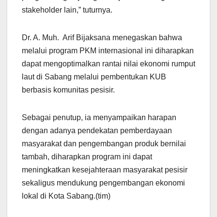
stakeholder lain,” tuturnya.
Dr. A. Muh. Arif Bijaksana menegaskan bahwa
melalui program PKM internasional ini diharapkan
dapat mengoptimalkan rantai nilai ekonomi rumput
laut di Sabang melalui pembentukan KUB
berbasis komunitas pesisir.
Sebagai penutup, ia menyampaikan harapan
dengan adanya pendekatan pemberdayaan
masyarakat dan pengembangan produk bernilai
tambah, diharapkan program ini dapat
meningkatkan kesejahteraan masyarakat pesisir
sekaligus mendukung pengembangan ekonomi
lokal di Kota Sabang.(tim)