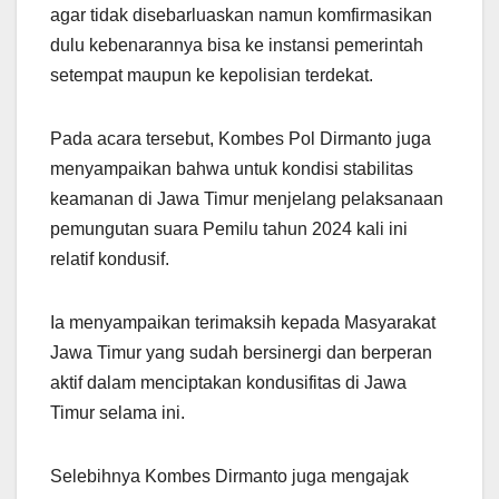
agar tidak disebarluaskan namun komfirmasikan
dulu kebenarannya bisa ke instansi pemerintah
setempat maupun ke kepolisian terdekat.
Pada acara tersebut, Kombes Pol Dirmanto juga
menyampaikan bahwa untuk kondisi stabilitas
keamanan di Jawa Timur menjelang pelaksanaan
pemungutan suara Pemilu tahun 2024 kali ini
relatif kondusif.
Ia menyampaikan terimaksih kepada Masyarakat
Jawa Timur yang sudah bersinergi dan berperan
aktif dalam menciptakan kondusifitas di Jawa
Timur selama ini.
Selebihnya Kombes Dirmanto juga mengajak