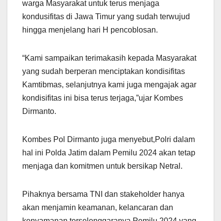
warga Masyarakat untuk terus menjaga
kondusifitas di Jawa Timur yang sudah terwujud
hingga menjelang hari H pencoblosan.
“Kami sampaikan terimakasih kepada Masyarakat
yang sudah berperan menciptakan kondisifitas
Kamtibmas, selanjutnya kami juga mengajak agar
kondisifitas ini bisa terus terjaga,”ujar Kombes
Dirmanto.
Kombes Pol Dirmanto juga menyebut,Polri dalam
hal ini Polda Jatim dalam Pemilu 2024 akan tetap
menjaga dan komitmen untuk bersikap Netral.
Pihaknya bersama TNI dan stakeholder hanya
akan menjamin keamanan, kelancaran dan
kenyamanan terselenggaranya Pemilu 2024 yang