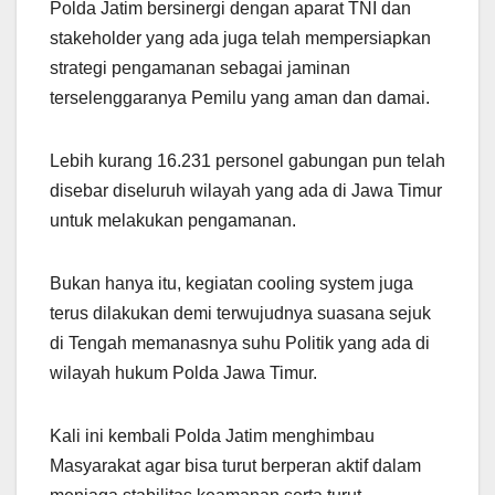
Polda Jatim bersinergi dengan aparat TNI dan
stakeholder yang ada juga telah mempersiapkan
strategi pengamanan sebagai jaminan
terselenggaranya Pemilu yang aman dan damai.
Lebih kurang 16.231 personel gabungan pun telah
disebar diseluruh wilayah yang ada di Jawa Timur
untuk melakukan pengamanan.
Bukan hanya itu, kegiatan cooling system juga
terus dilakukan demi terwujudnya suasana sejuk
di Tengah memanasnya suhu Politik yang ada di
wilayah hukum Polda Jawa Timur.
Kali ini kembali Polda Jatim menghimbau
Masyarakat agar bisa turut berperan aktif dalam