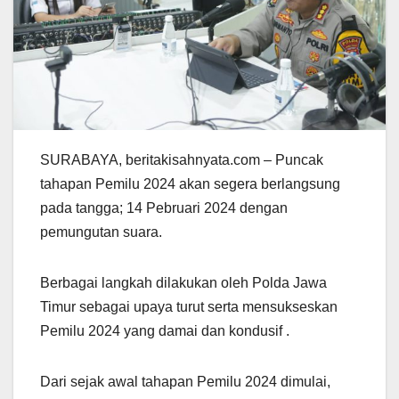
SURABAYA, beritakisahnyata.com – Puncak
tahapan Pemilu 2024 akan segera berlangsung
pada tangga; 14 Pebruari 2024 dengan
pemungutan suara.
Berbagai langkah dilakukan oleh Polda Jawa
Timur sebagai upaya turut serta mensukseskan
Pemilu 2024 yang damai dan kondusif .
Dari sejak awal tahapan Pemilu 2024 dimulai,