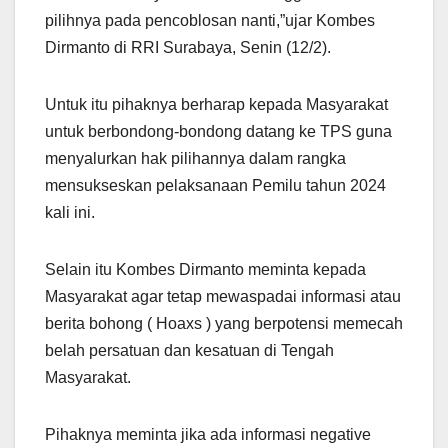
pilihnya pada pencoblosan nanti,”ujar Kombes
Dirmanto di RRI Surabaya, Senin (12/2).
Untuk itu pihaknya berharap kepada Masyarakat
untuk berbondong-bondong datang ke TPS guna
menyalurkan hak pilihannya dalam rangka
mensukseskan pelaksanaan Pemilu tahun 2024
kali ini.
Selain itu Kombes Dirmanto meminta kepada
Masyarakat agar tetap mewaspadai informasi atau
berita bohong ( Hoaxs ) yang berpotensi memecah
belah persatuan dan kesatuan di Tengah
Masyarakat.
Pihaknya meminta jika ada informasi negative