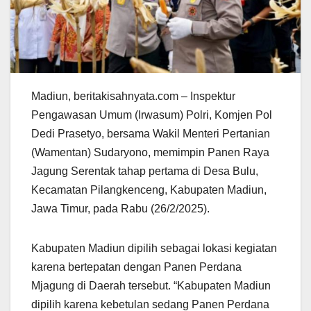
Madiun, beritakisahnyata.com – Inspektur
Pengawasan Umum (Irwasum) Polri, Komjen Pol
Dedi Prasetyo, bersama Wakil Menteri Pertanian
(Wamentan) Sudaryono, memimpin Panen Raya
Jagung Serentak tahap pertama di Desa Bulu,
Kecamatan Pilangkenceng, Kabupaten Madiun,
Jawa Timur, pada Rabu (26/2/2025).
Kabupaten Madiun dipilih sebagai lokasi kegiatan
karena bertepatan dengan Panen Perdana
Mjagung di Daerah tersebut. “Kabupaten Madiun
dipilih karena kebetulan sedang Panen Perdana