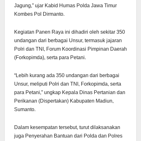
Jagung,” ujar Kabid Humas Polda Jawa Timur
Kombes Pol Dirmanto.
Kegiatan Panen Raya ini dihadiri oleh sekitar 350
undangan dari berbagai Unsur, termasuk jajaran
Polri dan TNI, Forum Koordinasi Pimpinan Daerah
(Forkopimda), serta para Petani.
“Lebih kurang ada 350 undangan dari berbagai
Unsur, meliputi Polri dan TNI, Forkopimda, serta
para Petani,” ungkap Kepala Dinas Pertanian dan
Perikanan (Dispertakan) Kabupaten Madiun,
Sumanto.
Dalam kesempatan tersebut, turut dilaksanakan
juga Penyerahan Bantuan dari Polda dan Polres