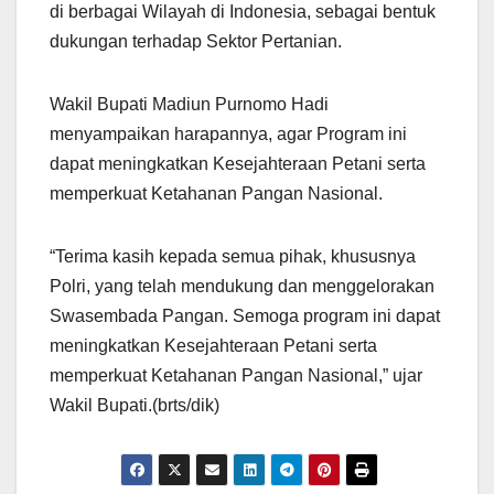
di berbagai Wilayah di Indonesia, sebagai bentuk
dukungan terhadap Sektor Pertanian.
Wakil Bupati Madiun Purnomo Hadi
menyampaikan harapannya, agar Program ini
dapat meningkatkan Kesejahteraan Petani serta
memperkuat Ketahanan Pangan Nasional.
“Terima kasih kepada semua pihak, khususnya
Polri, yang telah mendukung dan menggelorakan
Swasembada Pangan. Semoga program ini dapat
meningkatkan Kesejahteraan Petani serta
memperkuat Ketahanan Pangan Nasional,” ujar
Wakil Bupati.(brts/dik)