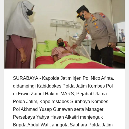
SURABAYA,- Kapolda Jatim Irjen Pol Nico Afinta,
didampingi Kabiddokes Polda Jatim Kombes Pol
dr.Erwin Zainul Hakim.,MARS, Pejabat Utama
Polda Jatim, Kapolrestabes Surabaya Kombes
Pol Akhmad Yusep Gunawan serta Manager
Persebaya Yahya Hasan Alkatiri menjenguk
Bripda Abdul Wafi, anggota Sabhara Polda Jatim