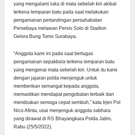
yang mengalami luka di mata sebelah kiri akibat
terkena lemparan batu pada saat melakukan
pengamanan pertandingan persahabatan
Persebaya melawan Persis Solo di Stadion
Gelora Bung Tomo Surabaya.
“Anggota kami ini pada saat bertugas
pengamanan sepakbola terkena lemparan batu
yang mengenai mata sebelah kiri. Untuk itu kami
dengan jajaran polda menjenguk untuk
memberikan semangat kepada anggota,
memastikan mendapat pengobatan terbaik dan
mendoakan semoga cepat sembuh,” kata Irjen Pol
Nico Afinta, usai menjenguk anggota sabhara
yang dirawat di RS Bhayangkara Polda Jatim,
Rabu (25/5/2022).