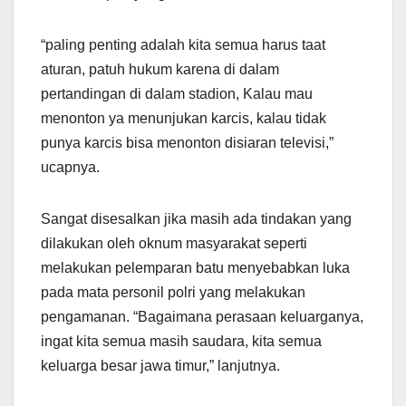
“paling penting adalah kita semua harus taat
aturan, patuh hukum karena di dalam
pertandingan di dalam stadion, Kalau mau
menonton ya menunjukan karcis, kalau tidak
punya karcis bisa menonton disiaran televisi,”
ucapnya.
Sangat disesalkan jika masih ada tindakan yang
dilakukan oleh oknum masyarakat seperti
melakukan pelemparan batu menyebabkan luka
pada mata personil polri yang melakukan
pengamanan. “Bagaimana perasaan keluarganya,
ingat kita semua masih saudara, kita semua
keluarga besar jawa timur,” lanjutnya.