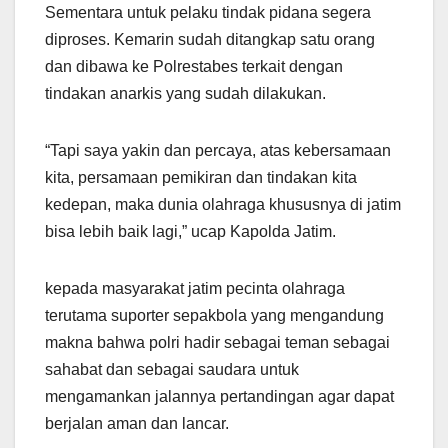
Sementara untuk pelaku tindak pidana segera
diproses. Kemarin sudah ditangkap satu orang
dan dibawa ke Polrestabes terkait dengan
tindakan anarkis yang sudah dilakukan.
“Tapi saya yakin dan percaya, atas kebersamaan
kita, persamaan pemikiran dan tindakan kita
kedepan, maka dunia olahraga khususnya di jatim
bisa lebih baik lagi,” ucap Kapolda Jatim.
kepada masyarakat jatim pecinta olahraga
terutama suporter sepakbola yang mengandung
makna bahwa polri hadir sebagai teman sebagai
sahabat dan sebagai saudara untuk
mengamankan jalannya pertandingan agar dapat
berjalan aman dan lancar.