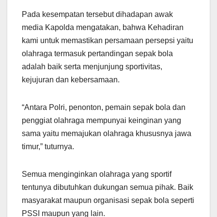
Pada kesempatan tersebut dihadapan awak
media Kapolda mengatakan, bahwa Kehadiran
kami untuk memastikan persamaan persepsi yaitu
olahraga termasuk pertandingan sepak bola
adalah baik serta menjunjung sportivitas,
kejujuran dan kebersamaan.
“Antara Polri, penonton, pemain sepak bola dan
penggiat olahraga mempunyai keinginan yang
sama yaitu memajukan olahraga khususnya jawa
timur,” tuturnya.
Semua menginginkan olahraga yang sportif
tentunya dibutuhkan dukungan semua pihak. Baik
masyarakat maupun organisasi sepak bola seperti
PSSI maupun yang lain.