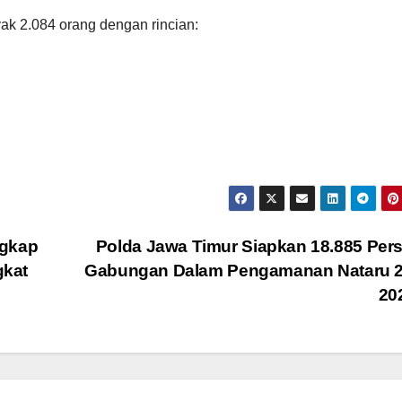
ak 2.084 orang dengan rincian:
ngkap
Polda Jawa Timur Siapkan 18.885 Per
gkat
Gabungan Dalam Pengamanan Nataru 2
20