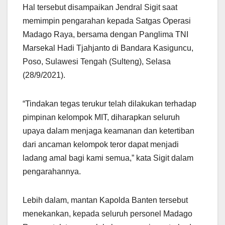
Hal tersebut disampaikan Jendral Sigit saat
memimpin pengarahan kepada Satgas Operasi
Madago Raya, bersama dengan Panglima TNI
Marsekal Hadi Tjahjanto di Bandara Kasiguncu,
Poso, Sulawesi Tengah (Sulteng), Selasa
(28/9/2021).
“Tindakan tegas terukur telah dilakukan terhadap
pimpinan kelompok MIT, diharapkan seluruh
upaya dalam menjaga keamanan dan ketertiban
dari ancaman kelompok teror dapat menjadi
ladang amal bagi kami semua,” kata Sigit dalam
pengarahannya.
Lebih dalam, mantan Kapolda Banten tersebut
menekankan, kepada seluruh personel Madago