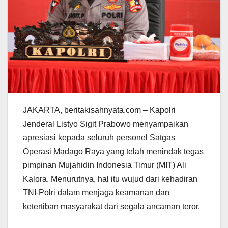
JAKARTA, beritakisahnyata.com – Kapolri
Jenderal Listyo Sigit Prabowo menyampaikan
apresiasi kepada seluruh personel Satgas
Operasi Madago Raya yang telah menindak tegas
pimpinan Mujahidin Indonesia Timur (MIT) Ali
Kalora. Menurutnya, hal itu wujud dari kehadiran
TNI-Polri dalam menjaga keamanan dan
ketertiban masyarakat dari segala ancaman teror.