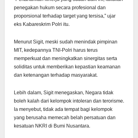
penegakan hukum secara profesional dan
proporsional terhadap target yang tersisa,” ujar
eks Kabareskrim Polri itu.
Menurut Sigit, meski sudah menindak pimpinan
MIT, kedepannya TNI-Polri harus terus
memperkuat dan meningkatkan sinergitas serta
soliditas untuk memberikan kepastian keamanan
dan ketenangan terhadap masyarakat.
Lebih dalam, Sigit menegaskan, Negara tidak
boleh kalah dari kelompok intoleran dan terorisme.
Ia menyebut, tidak ada tempat bagi kelompok
yang berusaha memecah belah persatuan dan
kesatuan NKRI di Bumi Nusantara.