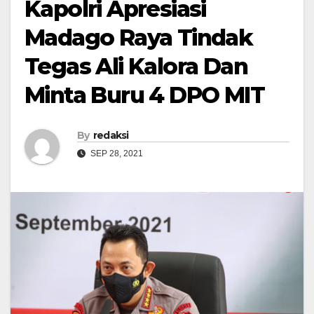
Kapolri Apresiasi
Madago Raya Tindak
Tegas Ali Kalora Dan
Minta Buru 4 DPO MIT
By
redaksi
SEP 28, 2021