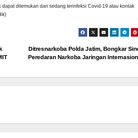
 dapat ditemukan dan sedang terinfeksi Covid-19 atau kontak
ik)
k
Ditresnarkoba Polda Jatim, Bongkar Sin
MIT
Peredaran Narkoba Jaringan Internasio