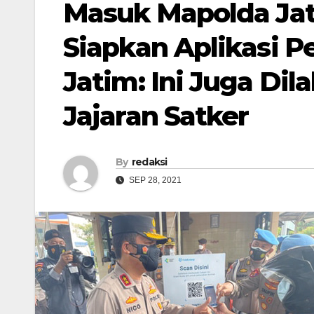
Masuk Mapolda Jat
Siapkan Aplikasi P
Jatim: Ini Juga Di
Jajaran Satker
By
redaksi
SEP 28, 2021