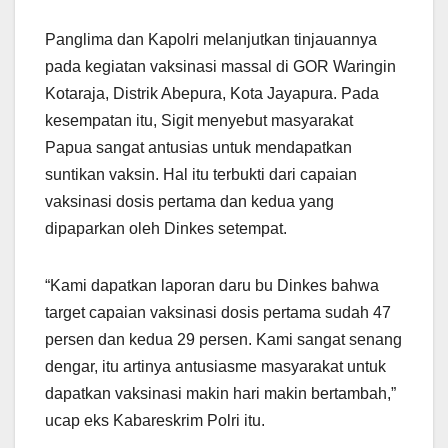
Panglima dan Kapolri melanjutkan tinjauannya
pada kegiatan vaksinasi massal di GOR Waringin
Kotaraja, Distrik Abepura, Kota Jayapura. Pada
kesempatan itu, Sigit menyebut masyarakat
Papua sangat antusias untuk mendapatkan
suntikan vaksin. Hal itu terbukti dari capaian
vaksinasi dosis pertama dan kedua yang
dipaparkan oleh Dinkes setempat.
“Kami dapatkan laporan daru bu Dinkes bahwa
target capaian vaksinasi dosis pertama sudah 47
persen dan kedua 29 persen. Kami sangat senang
dengar, itu artinya antusiasme masyarakat untuk
dapatkan vaksinasi makin hari makin bertambah,”
ucap eks Kabareskrim Polri itu.