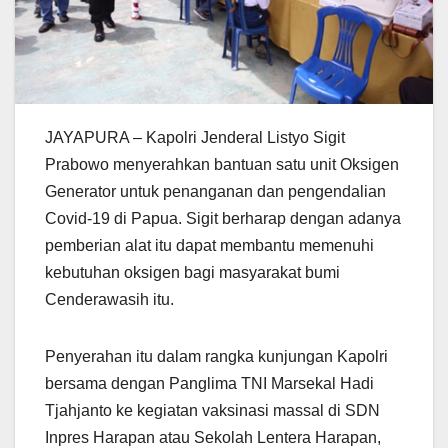
JAYAPURA – Kapolri Jenderal Listyo Sigit
Prabowo menyerahkan bantuan satu unit Oksigen
Generator untuk penanganan dan pengendalian
Covid-19 di Papua. Sigit berharap dengan adanya
pemberian alat itu dapat membantu memenuhi
kebutuhan oksigen bagi masyarakat bumi
Cenderawasih itu.
Penyerahan itu dalam rangka kunjungan Kapolri
bersama dengan Panglima TNI Marsekal Hadi
Tjahjanto ke kegiatan vaksinasi massal di SDN
Inpres Harapan atau Sekolah Lentera Harapan,