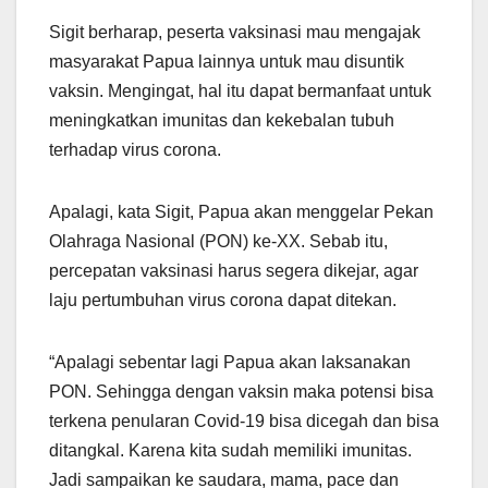
Sigit berharap, peserta vaksinasi mau mengajak
masyarakat Papua lainnya untuk mau disuntik
vaksin. Mengingat, hal itu dapat bermanfaat untuk
meningkatkan imunitas dan kekebalan tubuh
terhadap virus corona.
Apalagi, kata Sigit, Papua akan menggelar Pekan
Olahraga Nasional (PON) ke-XX. Sebab itu,
percepatan vaksinasi harus segera dikejar, agar
laju pertumbuhan virus corona dapat ditekan.
“Apalagi sebentar lagi Papua akan laksanakan
PON. Sehingga dengan vaksin maka potensi bisa
terkena penularan Covid-19 bisa dicegah dan bisa
ditangkal. Karena kita sudah memiliki imunitas.
Jadi sampaikan ke saudara, mama, pace dan