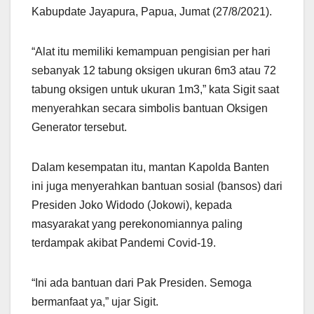
Kabupdate Jayapura, Papua, Jumat (27/8/2021).
“Alat itu memiliki kemampuan pengisian per hari
sebanyak 12 tabung oksigen ukuran 6m3 atau 72
tabung oksigen untuk ukuran 1m3,” kata Sigit saat
menyerahkan secara simbolis bantuan Oksigen
Generator tersebut.
Dalam kesempatan itu, mantan Kapolda Banten
ini juga menyerahkan bantuan sosial (bansos) dari
Presiden Joko Widodo (Jokowi), kepada
masyarakat yang perekonomiannya paling
terdampak akibat Pandemi Covid-19.
“Ini ada bantuan dari Pak Presiden. Semoga
bermanfaat ya,” ujar Sigit.