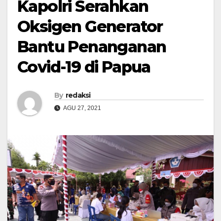
Kapolri Serahkan
Oksigen Generator
Bantu Penanganan
Covid-19 di Papua
By
redaksi
AGU 27, 2021