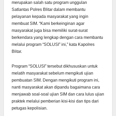
merupakan salah satu program unggulan
Satlantas Polres Blitar dalam membantu
pelayanan kepada masyarakat yang ingin
membuat SIM. “Kami berkeinginan agar
masyarakat juga bisa memiliki surat-surat
berkendara yang lengkap dengan cara membantu
melalui program “SOLUSI” ini,” kata Kapolres
Blitar.
Program “SOLUSI” tersebut dikhususkan untuk
melatih masyarakat sebelum mengikuti ujian
pembuatan SIM. Dengan mengikuti program ini,
nanti masyarakat akan dipandu bagaimana cara
menjawab soal-soal ujian SIM dan cara lulus ujian
praktek melalui pemberian kisi-kisi dan tips dari
petugas kepolisian.