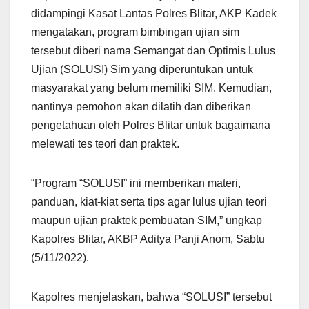
didampingi Kasat Lantas Polres Blitar, AKP Kadek
mengatakan, program bimbingan ujian sim
tersebut diberi nama Semangat dan Optimis Lulus
Ujian (SOLUSI) Sim yang diperuntukan untuk
masyarakat yang belum memiliki SIM. Kemudian,
nantinya pemohon akan dilatih dan diberikan
pengetahuan oleh Polres Blitar untuk bagaimana
melewati tes teori dan praktek.
“Program “SOLUSI” ini memberikan materi,
panduan, kiat-kiat serta tips agar lulus ujian teori
maupun ujian praktek pembuatan SIM,” ungkap
Kapolres Blitar, AKBP Aditya Panji Anom, Sabtu
(5/11/2022).
Kapolres menjelaskan, bahwa “SOLUSI” tersebut