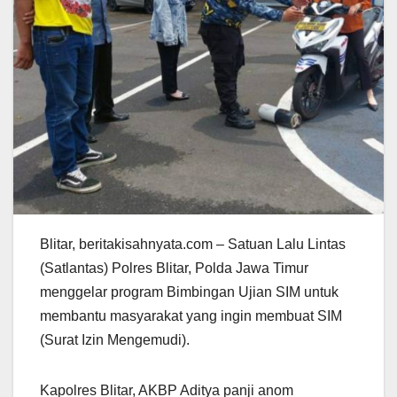
Blitar, beritakisahnyata.com – Satuan Lalu Lintas
(Satlantas) Polres Blitar, Polda Jawa Timur
menggelar program Bimbingan Ujian SIM untuk
membantu masyarakat yang ingin membuat SIM
(Surat Izin Mengemudi).
Kapolres Blitar, AKBP Aditya panji anom