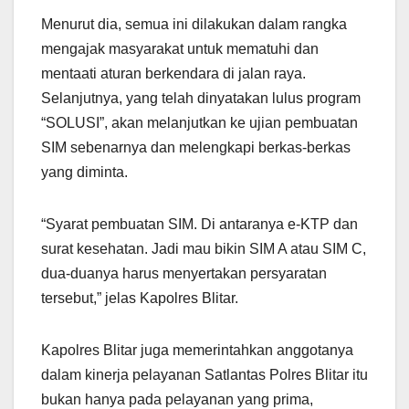
Menurut dia, semua ini dilakukan dalam rangka
mengajak masyarakat untuk mematuhi dan
mentaati aturan berkendara di jalan raya.
Selanjutnya, yang telah dinyatakan lulus program
“SOLUSI”, akan melanjutkan ke ujian pembuatan
SIM sebenarnya dan melengkapi berkas-berkas
yang diminta.
“Syarat pembuatan SIM. Di antaranya e-KTP dan
surat kesehatan. Jadi mau bikin SIM A atau SIM C,
dua-duanya harus menyertakan persyaratan
tersebut,” jelas Kapolres Blitar.
Kapolres Blitar juga memerintahkan anggotanya
dalam kinerja pelayanan Satlantas Polres Blitar itu
bukan hanya pada pelayanan yang prima,