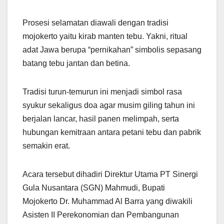
Prosesi selamatan diawali dengan tradisi
mojokerto yaitu kirab manten tebu. Yakni, ritual
adat Jawa berupa “pernikahan” simbolis sepasang
batang tebu jantan dan betina.
Tradisi turun-temurun ini menjadi simbol rasa
syukur sekaligus doa agar musim giling tahun ini
berjalan lancar, hasil panen melimpah, serta
hubungan kemitraan antara petani tebu dan pabrik
semakin erat.
Acara tersebut dihadiri Direktur Utama PT Sinergi
Gula Nusantara (SGN) Mahmudi, Bupati
Mojokerto Dr. Muhammad Al Barra yang diwakili
Asisten II Perekonomian dan Pembangunan