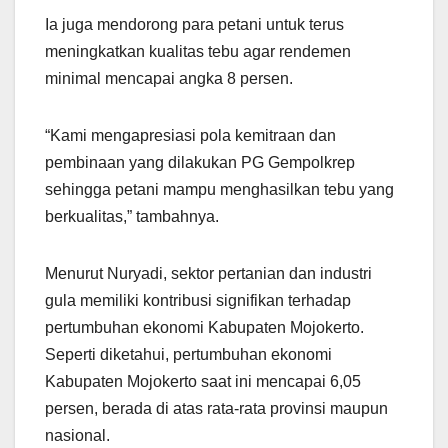
Ia juga mendorong para petani untuk terus
meningkatkan kualitas tebu agar rendemen
minimal mencapai angka 8 persen.
“Kami mengapresiasi pola kemitraan dan
pembinaan yang dilakukan PG Gempolkrep
sehingga petani mampu menghasilkan tebu yang
berkualitas,” tambahnya.
Menurut Nuryadi, sektor pertanian dan industri
gula memiliki kontribusi signifikan terhadap
pertumbuhan ekonomi Kabupaten Mojokerto.
Seperti diketahui, pertumbuhan ekonomi
Kabupaten Mojokerto saat ini mencapai 6,05
persen, berada di atas rata-rata provinsi maupun
nasional.