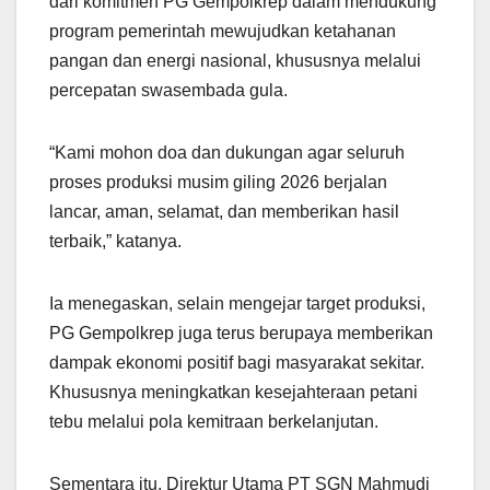
dari komitmen PG Gempolkrep dalam mendukung
program pemerintah mewujudkan ketahanan
pangan dan energi nasional, khususnya melalui
percepatan swasembada gula.
“Kami mohon doa dan dukungan agar seluruh
proses produksi musim giling 2026 berjalan
lancar, aman, selamat, dan memberikan hasil
terbaik,” katanya.
Ia menegaskan, selain mengejar target produksi,
PG Gempolkrep juga terus berupaya memberikan
dampak ekonomi positif bagi masyarakat sekitar.
Khususnya meningkatkan kesejahteraan petani
tebu melalui pola kemitraan berkelanjutan.
Sementara itu, Direktur Utama PT SGN Mahmudi