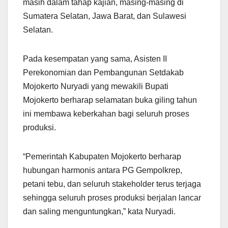
masih dalam tahap kajian, masing-masing di
Sumatera Selatan, Jawa Barat, dan Sulawesi
Selatan.
Pada kesempatan yang sama, Asisten II
Perekonomian dan Pembangunan Setdakab
Mojokerto Nuryadi yang mewakili Bupati
Mojokerto berharap selamatan buka giling tahun
ini membawa keberkahan bagi seluruh proses
produksi.
“Pemerintah Kabupaten Mojokerto berharap
hubungan harmonis antara PG Gempolkrep,
petani tebu, dan seluruh stakeholder terus terjaga
sehingga seluruh proses produksi berjalan lancar
dan saling menguntungkan,” kata Nuryadi.