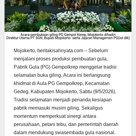
Mojokerto, beritakisahnyata.com – Sebelum
menjalani proses produksi pembuatan gula,
Pabrik Gula (PG) Gempolkrep menggelar tradisi
selamatan buka giling. Acara ini berlangsung
khidmat di Aula PG Gempolkrep, Kecamatan
Gedeg, Kabupaten Mojokerto, Sabtu (9/5/2026).
Tradisi selamatan menjadi penanda kesiapan
pabrik memasuki musim giling. Sekaligus
momentum memperkuat sinergi antara
perusahaan, petani tebu, dan pemerintah daerah
dalam mendukung swasembada gula nasional.