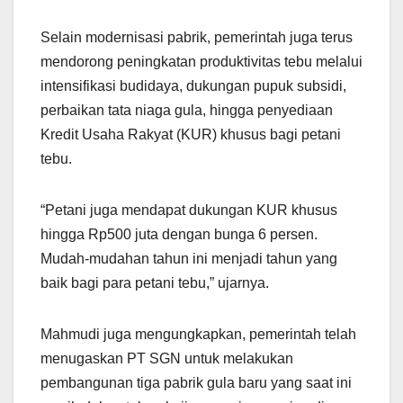
Selain modernisasi pabrik, pemerintah juga terus
mendorong peningkatan produktivitas tebu melalui
intensifikasi budidaya, dukungan pupuk subsidi,
perbaikan tata niaga gula, hingga penyediaan
Kredit Usaha Rakyat (KUR) khusus bagi petani
tebu.
“Petani juga mendapat dukungan KUR khusus
hingga Rp500 juta dengan bunga 6 persen.
Mudah-mudahan tahun ini menjadi tahun yang
baik bagi para petani tebu,” ujarnya.
Mahmudi juga mengungkapkan, pemerintah telah
menugaskan PT SGN untuk melakukan
pembangunan tiga pabrik gula baru yang saat ini