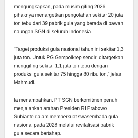
mengungkapkan, pada musim giling 2026
pihaknya menargetkan pengolahan sekitar 20 juta
ton tebu dari 39 pabrik gula yang berada di bawah
naungan SGN di seluruh Indonesia.
“Target produksi gula nasional tahun ini sekitar 1,3
juta ton. Untuk PG Gempolkrep sendiri ditargetkan
menggiling sekitar 1,1 juta ton tebu dengan
produksi gula sekitar 75 hingga 80 ribu ton,” jelas
Mahmudi.
Ia menambahkan, PT SGN berkomitmen penuh
menjalankan arahan Presiden RI Prabowo
Subianto dalam memperkuat swasembada gula
nasional pada 2028 melalui revitalisasi pabrik
gula secara bertahap.