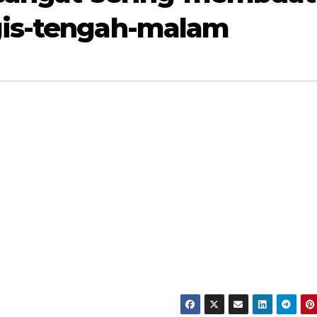
gis-tengah-malam