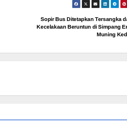
Sopir Bus Ditetapkan Tersangka 
Kecelakaan Beruntun di Simpang E
Muning Ked