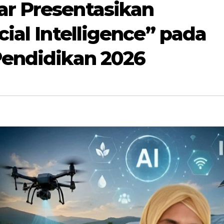
r Presentasikan
ial Intelligence” pada
Pendidikan 2026