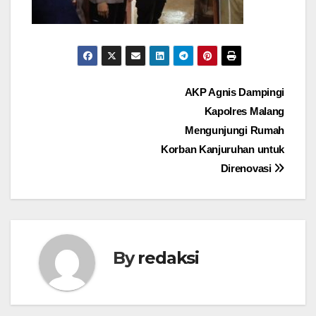
Navigasi
AKP Agnis Dampingi
Kapolres Malang
pos
Mengunjungi Rumah
Korban Kanjuruhan untuk
Direnovasi
By
redaksi