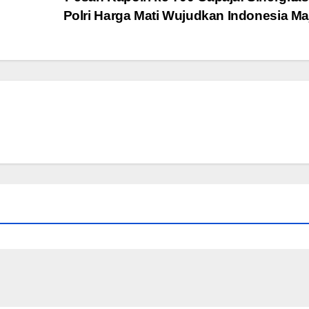
Polri Harga Mati Wujudkan Indonesia M