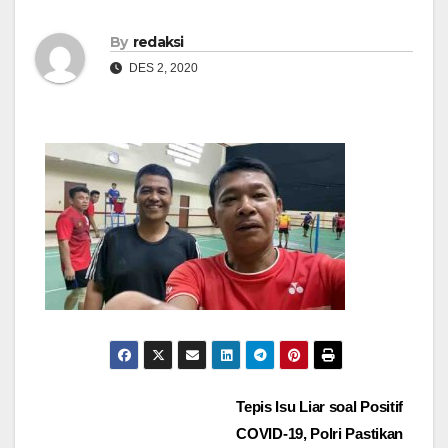
By
redaksi
DES 2, 2020
Navigasi
Tepis Isu Liar soal Positif
COVID-19, Polri Pastikan