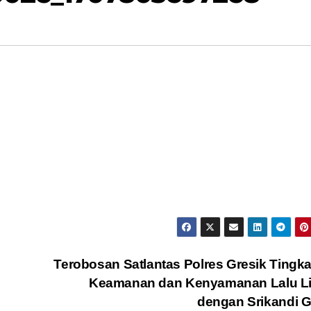
Terobosan Satlantas Polres Gresik Tingk
Keamanan dan Kenyamanan Lalu Li
dengan Srikandi G